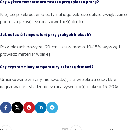
Czy wyższa temperatura zawsze przyspiesza pracę?
Nie, po przekroczeniu optymalnego zakresu dalsze zwiększanie
pogarsza jakość i skraca żywotność drutu.
Jak ustawić temperaturę przy grubych blokach?
Przy blokach powyżej 20 cm ustaw moc o 10-15% wyższą i
prowadź materiał wolniej.
Czy częste zmiany temperatury szkodzą drutowi?
Umiarkowane zmiany nie szkodzą, ale wielokrotne szybkie
nagrzewanie i studzenie skraca żywotność o około 15-20%.