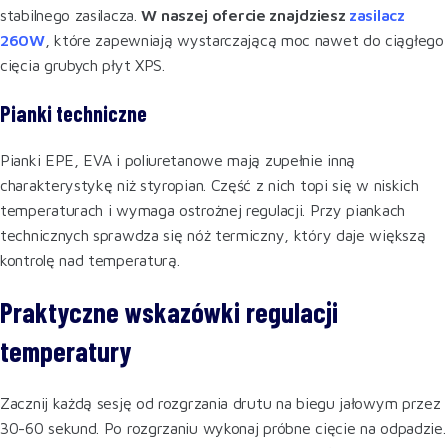
stabilnego zasilacza.
W naszej ofercie znajdziesz
zasilacz
260W
, które zapewniają wystarczającą moc nawet do ciągłego
cięcia grubych płyt XPS.
Pianki techniczne
Pianki EPE, EVA i poliuretanowe mają zupełnie inną
charakterystykę niż styropian. Część z nich topi się w niskich
temperaturach i wymaga ostrożnej regulacji. Przy piankach
technicznych sprawdza się nóż termiczny, który daje większą
kontrolę nad temperaturą.
Praktyczne wskazówki regulacji
temperatury
Zacznij każdą sesję od rozgrzania drutu na biegu jałowym przez
30-60 sekund. Po rozgrzaniu wykonaj próbne cięcie na odpadzie.