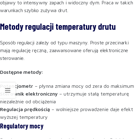
objawy to intensywny zapach i widoczny dym. Praca w takich
warunkach szybko zużywa drut.
Metody regulacji temperatury drutu
Sposób regulacji zależy od typu maszyny. Proste przecinarki
mają regulację ręczną, zaawansowane oferują elektroniczne
sterowanie.
Dostępne metody:
Potencjometr
– płynna zmiana mocy od zera do maksimum
Sterownik elektroniczny
– utrzymuje stałą temperaturę
niezależnie od obciążenia
Regulacja prędkością
– wolniejsze prowadzenie daje efekt
wyższej temperatury
Regulatory mocy