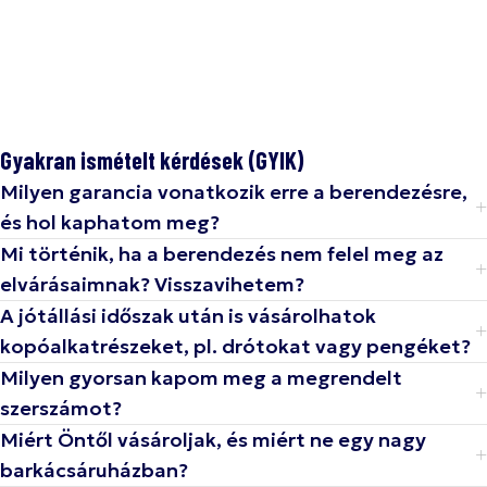
Gyakran ismételt kérdések (GYIK)
Milyen garancia vonatkozik erre a berendezésre,
és hol kaphatom meg?
Mi történik, ha a berendezés nem felel meg az
elvárásaimnak? Visszavihetem?
A jótállási időszak után is vásárolhatok
kopóalkatrészeket, pl. drótokat vagy pengéket?
Milyen gyorsan kapom meg a megrendelt
szerszámot?
Miért Öntől vásároljak, és miért ne egy nagy
barkácsáruházban?