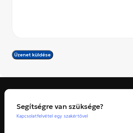
Segítségre van szüksége?
Kapcsolatfelvétel egy szakértővel