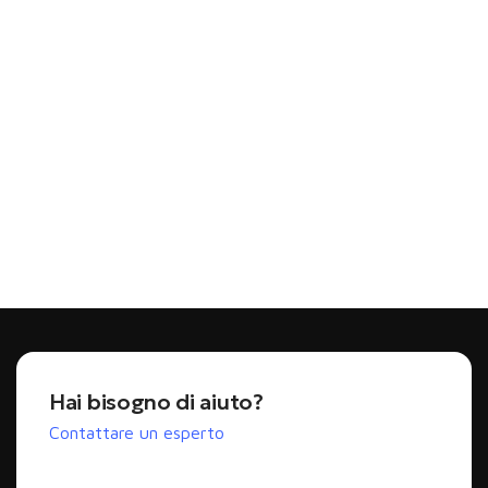
Hai bisogno di aiuto?
Contattare un esperto