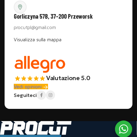
Gorliczyna 57B, 37-200 Przeworsk
procutpl@gmail.com
Visualizza sulla mappa
Valutazione 5.0
Vedi opinioni
Seguiteci