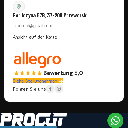
Gorliczyna 57B, 37-200 Przeworsk
procutpl@gmail.com
Ansicht auf der Karte
Bewertung 5,0
Siehe Stellungnahmen
Folgen Sie uns