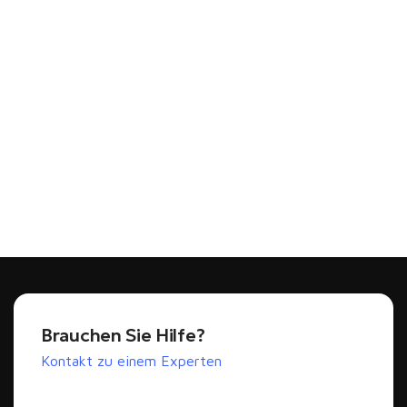
Brauchen Sie Hilfe?
Kontakt zu einem Experten