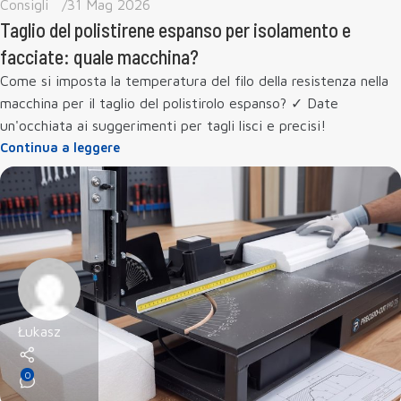
Consigli
31 Mag 2026
Taglio del polistirene espanso per isolamento e
facciate: quale macchina?
Come si imposta la temperatura del filo della resistenza nella
macchina per il taglio del polistirolo espanso? ✓ Date
un'occhiata ai suggerimenti per tagli lisci e precisi!
Continua a leggere
Łukasz
0