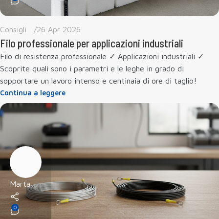
Consigli
26 Apr 2026
Filo professionale per applicazioni industriali
Filo di resistenza professionale ✓ Applicazioni industriali ✓
Scoprite quali sono i parametri e le leghe in grado di
sopportare un lavoro intenso e centinaia di ore di taglio!
Continua a leggere
Marta
0