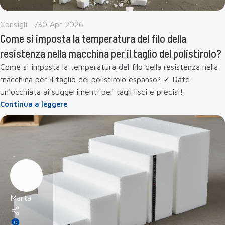
Consigli
30 Apr 2026
Come si imposta la temperatura del filo della
resistenza nella macchina per il taglio del polistirolo?
Come si imposta la temperatura del filo della resistenza nella
macchina per il taglio del polistirolo espanso? ✓ Date
un'occhiata ai suggerimenti per tagli lisci e precisi!
Continua a leggere
Marta
0