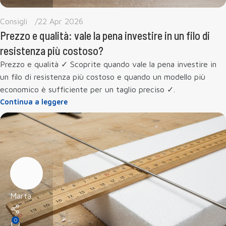
Consigli
22 Apr 2026
Prezzo e qualità: vale la pena investire in un filo di
resistenza più costoso?
Prezzo e qualità ✓ Scoprite quando vale la pena investire in
un filo di resistenza più costoso e quando un modello più
economico è sufficiente per un taglio preciso ✓.
Continua a leggere
Marta
0