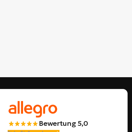
Bewertung 5,0