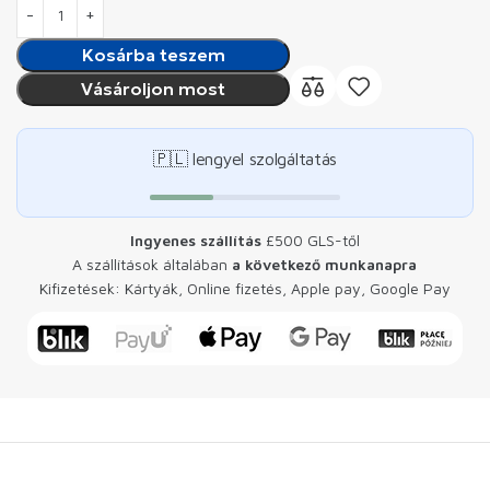
Kosárba teszem
Vásároljon most
🇵🇱 lengyel szolgáltatás
Ingyenes szállítás
£500 GLS-től
A szállítások általában
a következő munkanapra
Kifizetések: Kártyák, Online fizetés, Apple pay, Google Pay