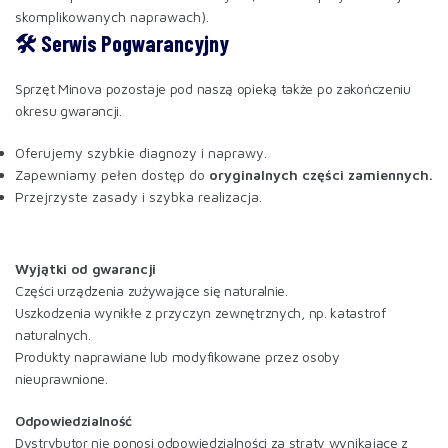
skomplikowanych naprawach).
🛠️ Serwis Pogwarancyjny
Sprzęt Minova pozostaje pod naszą opieką także po zakończeniu
okresu gwarancji.
Oferujemy szybkie diagnozy i naprawy.
Zapewniamy pełen dostęp do
oryginalnych części zamiennych.
Przejrzyste zasady i szybka realizacja.
Wyjątki od gwarancji
Części urządzenia zużywające się naturalnie.
Uszkodzenia wynikłe z przyczyn zewnętrznych, np. katastrof
naturalnych.
Produkty naprawiane lub modyfikowane przez osoby
nieuprawnione.
Odpowiedzialność
Dystrybutor nie ponosi odpowiedzialności za straty wynikające z