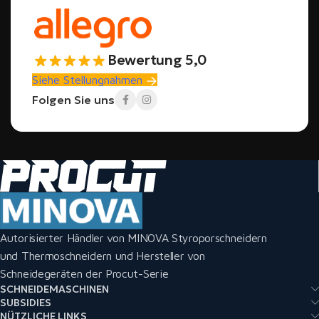
Bewertung 5,0
Siehe Stellungnahmen
Folgen Sie uns
Autorisierter Händler von MINOVA Styroporschneidern
und Thermoschneidern und Hersteller von
Schneidegeräten der Procut-Serie
SCHNEIDEMASCHINEN
SUBSIDIES
NÜTZLICHE LINKS