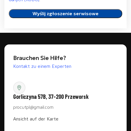
Brauchen Sie Hilfe?
Kontakt zu einem Experten
Gorliczyna 57B, 37-200 Przeworsk
procutpl@gmail.com
Ansicht auf der Karte