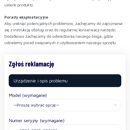
usterki produktu.
Porady eksploatacyjne
Aby uniknąć potencjalnych problemów, zachęcamy do zapoznania
się z instrukcją obsługi oraz do regularnej konserwacji narzędzi.
Dodatkowo zachęcamy do odwiedzenia naszego bloga, gdzie
udzielamy porad związanych z użytkowaniem naszego sprzętu.
Zgłoś reklamację
Urządzenie i opis problemu
Model (wymagane)
Numer seryjny (wymagane)