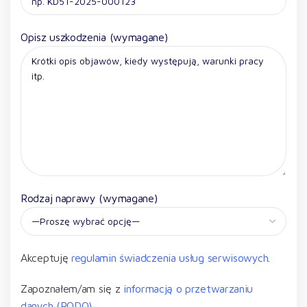
Opisz uszkodzenia (wymagane)
Rodzaj naprawy (wymagane)
Akceptuję
regulamin świadczenia usług serwisowych
.
Zapoznałem/am się z
informacją o przetwarzaniu
danych (RODO)
.