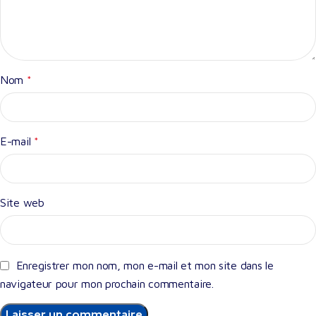
Nom
*
E-mail
*
Site web
Enregistrer mon nom, mon e-mail et mon site dans le
navigateur pour mon prochain commentaire.