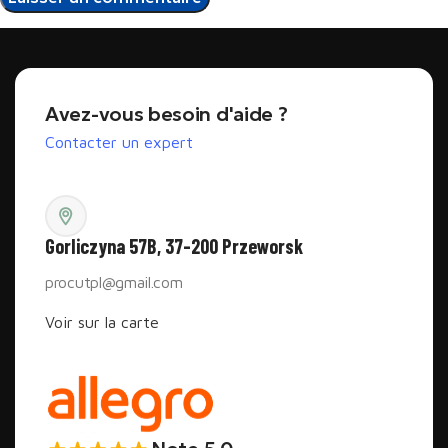
Avez-vous besoin d'aide ?
Contacter un expert
Gorliczyna 57B, 37-200 Przeworsk
procutpl@gmail.com
Voir sur la carte