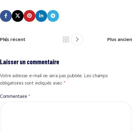
Plus récent
Plus ancien
Laisser un commentaire
Votre adresse e-mail ne sera pas publiée.
Les champs
obligatoires sont indiqués avec
*
Commentaire
*