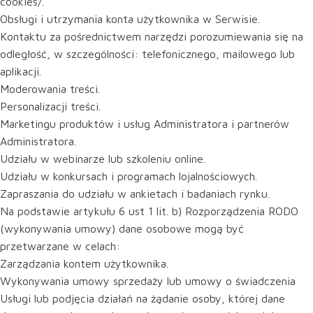
cookies/.
Obsługi i utrzymania konta użytkownika w Serwisie.
Kontaktu za pośrednictwem narzędzi porozumiewania się na
odległość, w szczególności: telefonicznego, mailowego lub
aplikacji.
Moderowania treści.
Personalizacji treści.
Marketingu produktów i usług Administratora i partnerów
Administratora.
Udziału w webinarze lub szkoleniu online.
Udziału w konkursach i programach lojalnościowych.
Zapraszania do udziału w ankietach i badaniach rynku.
Na podstawie artykułu 6 ust 1 lit. b) Rozporządzenia RODO
(wykonywania umowy) dane osobowe mogą być
przetwarzane w celach:
Zarządzania kontem użytkownika.
Wykonywania umowy sprzedaży lub umowy o świadczenia
Usługi lub podjęcia działań na żądanie osoby, której dane