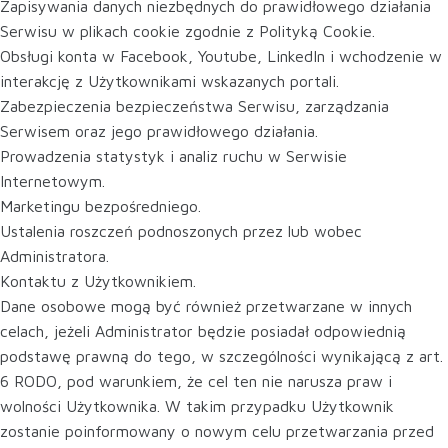
Zapisywania danych niezbędnych do prawidłowego działania
Serwisu w plikach cookie zgodnie z Polityką Cookie.
Obsługi konta w Facebook, Youtube, LinkedIn i wchodzenie w
interakcję z Użytkownikami wskazanych portali.
Zabezpieczenia bezpieczeństwa Serwisu, zarządzania
Serwisem oraz jego prawidłowego działania.
Prowadzenia statystyk i analiz ruchu w Serwisie
Internetowym.
Marketingu bezpośredniego.
Ustalenia roszczeń podnoszonych przez lub wobec
Administratora.
Kontaktu z Użytkownikiem.
Dane osobowe mogą być również przetwarzane w innych
celach, jeżeli Administrator będzie posiadał odpowiednią
podstawę prawną do tego, w szczególności wynikającą z art.
6 RODO, pod warunkiem, że cel ten nie narusza praw i
wolności Użytkownika. W takim przypadku Użytkownik
zostanie poinformowany o nowym celu przetwarzania przed