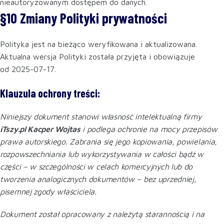
nieautoryzowanym dostępem do danych.
§10 Zmiany Polityki prywatności
Polityka jest na bieżąco weryfikowana i aktualizowana.
Aktualna wersja Polityki została przyjęta i obowiązuje
od 2025-07-17.
Klauzula ochrony treści:
Niniejszy dokument stanowi własność intelektualną firmy
iTszy.pl Kacper Wojtas
i podlega ochronie na mocy przepisów
prawa autorskiego. Zabrania się jego kopiowania, powielania,
rozpowszechniania lub wykorzystywania w całości bądź w
części – w szczególności w celach komercyjnych lub do
tworzenia analogicznych dokumentów – bez uprzedniej,
pisemnej zgody właściciela.
Dokument został opracowany z należytą starannością i na