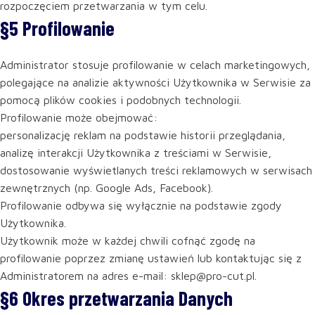
rozpoczęciem przetwarzania w tym celu.
§5 Profilowanie
Administrator stosuje profilowanie w celach marketingowych,
polegające na analizie aktywności Użytkownika w Serwisie za
pomocą plików cookies i podobnych technologii.
Profilowanie może obejmować:
personalizację reklam na podstawie historii przeglądania,
analizę interakcji Użytkownika z treściami w Serwisie,
dostosowanie wyświetlanych treści reklamowych w serwisach
zewnętrznych (np. Google Ads, Facebook).
Profilowanie odbywa się wyłącznie na podstawie zgody
Użytkownika.
Użytkownik może w każdej chwili cofnąć zgodę na
profilowanie poprzez zmianę ustawień lub kontaktując się z
Administratorem na adres e-mail: sklep@pro-cut.pl.
§6 Okres przetwarzania Danych