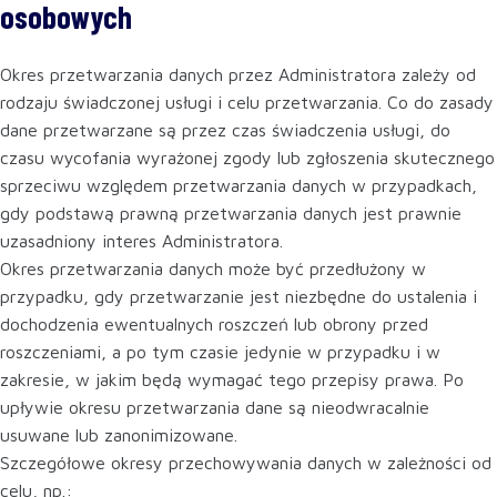
osobowych
Okres przetwarzania danych przez Administratora zależy od
rodzaju świadczonej usługi i celu przetwarzania. Co do zasady
dane przetwarzane są przez czas świadczenia usługi, do
czasu wycofania wyrażonej zgody lub zgłoszenia skutecznego
sprzeciwu względem przetwarzania danych w przypadkach,
gdy podstawą prawną przetwarzania danych jest prawnie
uzasadniony interes Administratora.
Okres przetwarzania danych może być przedłużony w
przypadku, gdy przetwarzanie jest niezbędne do ustalenia i
dochodzenia ewentualnych roszczeń lub obrony przed
roszczeniami, a po tym czasie jedynie w przypadku i w
zakresie, w jakim będą wymagać tego przepisy prawa. Po
upływie okresu przetwarzania dane są nieodwracalnie
usuwane lub zanonimizowane.
Szczegółowe okresy przechowywania danych w zależności od
celu, np.: