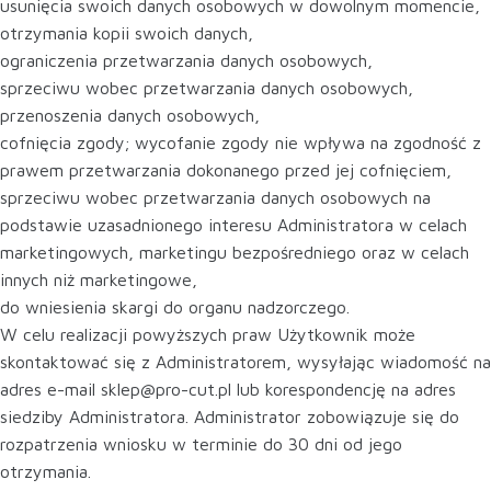
usunięcia swoich danych osobowych w dowolnym momencie,
otrzymania kopii swoich danych,
ograniczenia przetwarzania danych osobowych,
sprzeciwu wobec przetwarzania danych osobowych,
przenoszenia danych osobowych,
cofnięcia zgody; wycofanie zgody nie wpływa na zgodność z
prawem przetwarzania dokonanego przed jej cofnięciem,
sprzeciwu wobec przetwarzania danych osobowych na
podstawie uzasadnionego interesu Administratora w celach
marketingowych, marketingu bezpośredniego oraz w celach
innych niż marketingowe,
do wniesienia skargi do organu nadzorczego.
W celu realizacji powyższych praw Użytkownik może
skontaktować się z Administratorem, wysyłając wiadomość na
adres e-mail sklep@pro-cut.pl lub korespondencję na adres
siedziby Administratora. Administrator zobowiązuje się do
rozpatrzenia wniosku w terminie do 30 dni od jego
otrzymania.