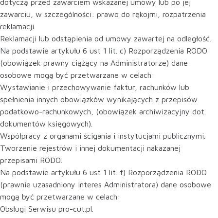
dotyczą przed zawarciem wskazanej umowy lub po jej
zawarciu, w szczególności: prawo do rękojmi, rozpatrzenia
reklamacji.
Reklamacji lub odstąpienia od umowy zawartej na odległość.
Na podstawie artykułu 6 ust 1 lit. c) Rozporządzenia RODO
(obowiązek prawny ciążący na Administratorze) dane
osobowe mogą być przetwarzane w celach:
Wystawianie i przechowywanie faktur, rachunków lub
spełnienia innych obowiązków wynikających z przepisów
podatkowo-rachunkowych, (obowiązek archiwizacyjny dot.
dokumentów księgowych).
Współpracy z organami ścigania i instytucjami publicznymi.
Tworzenie rejestrów i innej dokumentacji nakazanej
przepisami RODO.
Na podstawie artykułu 6 ust 1 lit. f) Rozporządzenia RODO
(prawnie uzasadniony interes Administratora) dane osobowe
mogą być przetwarzane w celach:
Obsługi Serwisu pro-cut.pl.