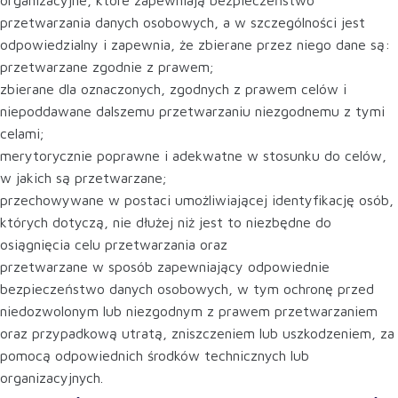
organizacyjne, które zapewniają bezpieczeństwo
przetwarzania danych osobowych, a w szczególności jest
odpowiedzialny i zapewnia, że zbierane przez niego dane są:
przetwarzane zgodnie z prawem;
zbierane dla oznaczonych, zgodnych z prawem celów i
niepoddawane dalszemu przetwarzaniu niezgodnemu z tymi
celami;
merytorycznie poprawne i adekwatne w stosunku do celów,
w jakich są przetwarzane;
przechowywane w postaci umożliwiającej identyfikację osób,
których dotyczą, nie dłużej niż jest to niezbędne do
osiągnięcia celu przetwarzania oraz
przetwarzane w sposób zapewniający odpowiednie
bezpieczeństwo danych osobowych, w tym ochronę przed
niedozwolonym lub niezgodnym z prawem przetwarzaniem
oraz przypadkową utratą, zniszczeniem lub uszkodzeniem, za
pomocą odpowiednich środków technicznych lub
organizacyjnych.