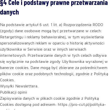
§4 Cele i podstawy prawne przetwarzania
danych
Na podstawie artykuł 6 ust. 1 lit. a) Rozporządzenia RODO
(zgody) dane osobowe mogą być przetwarzane w celach:
Retargetingu i reklamy behawioralnej, w tym wyświetlania
spersonalizowanych reklam w oparciu o historię aktywności
użytkownika w Serwisie oraz w innych serwisach
internetowych. Przetwarzanie danych w tych celach odbywa
się wyłącznie na podstawie zgody Użytkownika wyrażonej w
banerze cookies. Dane mogą być zbierane za pośrednictwem
plików cookie oraz podobnych technologii, zgodnie z Polityką
Cookies.
Wysyłki Newslettera.
Publikacji opinii
Zapisywania danych w plikach cookie zgodnie z Polityką
Cookies dostępną pod adresem: https://pro-cut.pl/polityka-