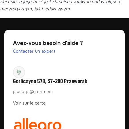
zlecenie, a jego treść jest chroniona zarówno pod względem
merytorycznym, jak i redakcyjnym.
Avez-vous besoin d'aide ?
Contacter un expert
Gorliczyna 57B, 37-200 Przeworsk
procutpl@gmail.com
Voir sur la carte