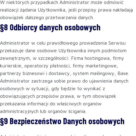
W niektórych przypadkach Administrator może odmówić
realizacji żądania Użytkownika, jeśli przepisy prawa nakładają
obowiązek dalszego przetwarzania danych.
§8 Odbiorcy danych osobowych
Administrator w celu prawidłowego prowadzenia Serwisu
przekazuje dane osobowe Użytkownika innym podmiotom
zewnętrznym, w szczególności: Firma hostingowa, firmy
kurierskie, operatorzy płatności, firmy marketingowe,
partnerzy biznesowi i dostawcy, system mailingowy, Base.
Administrator zastrzega sobie prawo do ujawnienia danych
osobowych w sytuacji, gdy będzie to wynikać z
obowiązujących przepisów prawa, w tym obowiązek
przekazania informacji do właściwych organów
administracyjnych lub organów ścigania.
§9 Bezpieczeństwo Danych osobowych