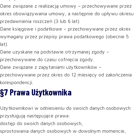
Dane związane z realizacją umowy – przechowywane przez
okres obowiązywania umowy, a następnie do upływu okresu
przedawnienia roszczeń (3 lub 6 lat).
Dane księgowe i podatkowe – przechowywane przez okres
wymagany przez przepisy prawa podatkowego (obecnie 5
lat).
Dane uzyskane na podstawie otrzymanej zgody –
przechowywane do czasu cofnięcia zgody.
Dane związane z zapytaniami użytkowników –
przechowywane przez okres do 12 miesięcy od zakończenia
korespondencji.
§7 Prawa Użytkownika
Użytkownikowi w odniesieniu do swoich danych osobowych
przysługują następujące prawa:
dostęp do swoich danych osobowych,
sprostowania danych osobowych w dowolnym momencie,