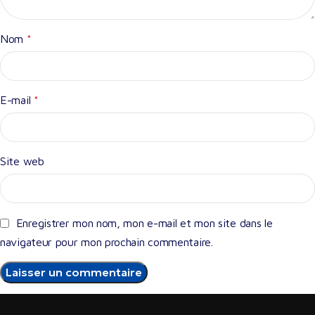
Nom
*
E-mail
*
Site web
Enregistrer mon nom, mon e-mail et mon site dans le
navigateur pour mon prochain commentaire.