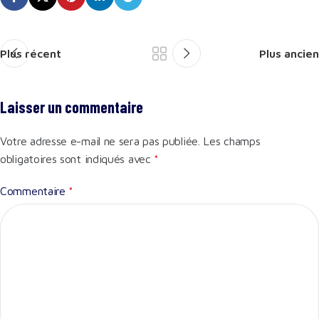
Plus récent
Plus ancien
Laisser un commentaire
Votre adresse e-mail ne sera pas publiée.
Les champs
obligatoires sont indiqués avec
*
Commentaire
*