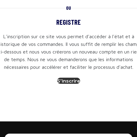
OU
REGISTRE
L'inscription sur ce site vous permet d'accéder à l'état et à
historique de vos commandes. Il vous suffit de remplir les cha
ci-dessous et nous vous créerons un nouveau compte en un rie
de temps. Nous ne vous demanderons que les informations
nécessaires pour accélérer et faciliter le processus d'achat.
S’inscrire