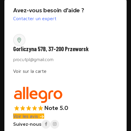
Avez-vous besoin d'aide ?
Contacter un expert
Gorliczyna 57B, 37-200 Przeworsk
procutpl@gmail.com
Voir sur la carte
Note 5.0
Voir les avis
Suivez-nous