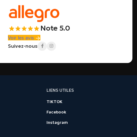
Note 5.0
Voir les avis
Suivez-nous
LIENS UTILES
TIKTOK
Facebook
Instagram