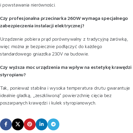
i powstawania nierówności.
Czy profesjonalna przecinarka 260W wymaga specjalnego
zabezpieczenia instalacji elektrycznej?
Urządzenie pobiera prąd porównywalny z tradycyjną żarówką,
więc można je bezpiecznie podłączyć do każdego
standardowego gniazdka 230V na budowie.
Czy wyższa moc urządzenia ma wpływ na estetykę krawędzi
styropianu?
Tak, ponieważ stabilna i wysoka temperatura drutu gwarantuje
idealnie gładką, „zeszkliwoną” powierzchnię cięcia bez
poszarpanych krawędzi i kulek styropianowych.