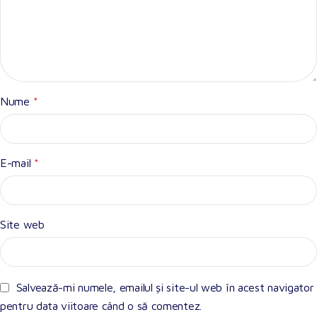
Nume
*
E-mail
*
Site web
Salvează-mi numele, emailul și site-ul web în acest navigator
pentru data viitoare când o să comentez.