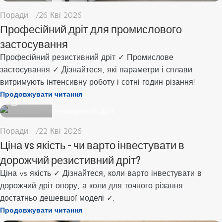
Поради
26 Кві 2026
Професійний дріт для промислового
застосування
Професійний резистивний дріт ✓ Промислове
застосування ✓ Дізнайтеся, які параметри і сплави
marta
витримують інтенсивну роботу і сотні годин різання!
Продовжувати читання
0
Поради
22 Кві 2026
Ціна vs якість - чи варто інвестувати в
дорожчий резистивний дріт?
Ціна vs якість ✓ Дізнайтеся, коли варто інвестувати в
дорожчий дріт опору, а коли для точного різання
достатньо дешевшої моделі ✓.
Продовжувати читання