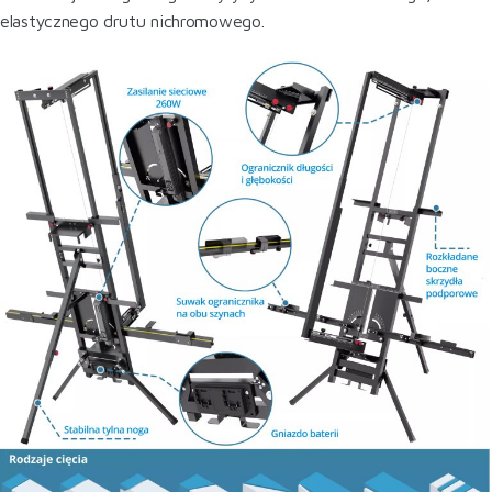
elastycznego drutu nichromowego.