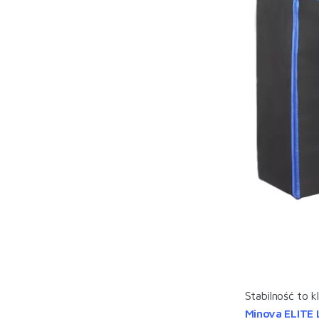
Stabilność to 
Minova ELITE