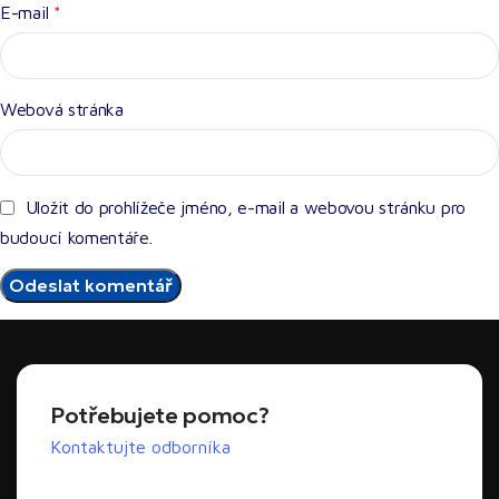
E-mail
*
Webová stránka
Uložit do prohlížeče jméno, e-mail a webovou stránku pro
budoucí komentáře.
Potřebujete pomoc?
Kontaktujte odborníka