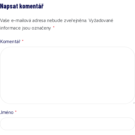
Napsat komentář
Vaše e-mailová adresa nebude zveřejněna.
Vyžadované
informace jsou označeny
*
Komentář
*
Jméno
*