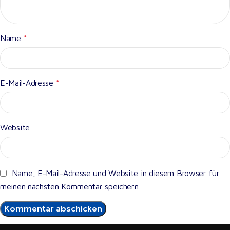
Name
*
E-Mail-Adresse
*
Website
Name, E-Mail-Adresse und Website in diesem Browser für
meinen nächsten Kommentar speichern.