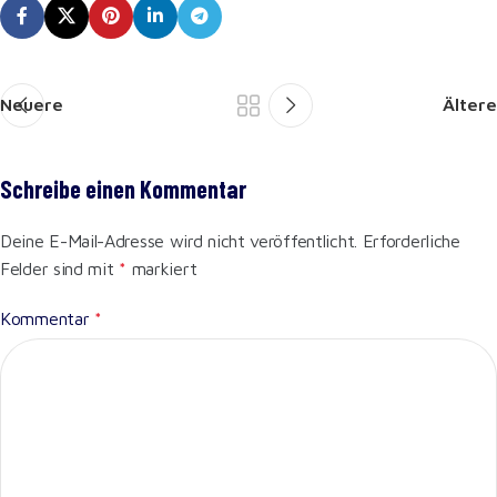
Neuere
Ältere
Schreibe einen Kommentar
Deine E-Mail-Adresse wird nicht veröffentlicht.
Erforderliche
Felder sind mit
*
markiert
Kommentar
*