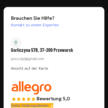
Brauchen Sie Hilfe?
Kontakt zu einem Experten
Gorliczyna 57B, 37-200 Przeworsk
procutpl@gmail.com
Ansicht auf der Karte
Bewertung 5,0
Siehe Stellungnahmen