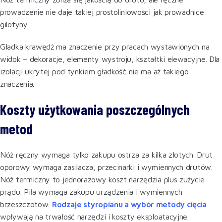
prowadzenie nie daje takiej prostoliniowości jak prowadnice
gilotyny.
Gładka krawędź ma znaczenie przy pracach wystawionych na
widok – dekoracje, elementy wystroju, kształtki elewacyjne. Dla
izolacji ukrytej pod tynkiem gładkość nie ma aż takiego
znaczenia.
Koszty użytkowania poszczególnych
metod
Nóż ręczny wymaga tylko zakupu ostrza za kilka złotych. Drut
oporowy wymaga zasilacza, przecinarki i wymiennych drutów.
Nóż termiczny to jednorazowy koszt narzędzia plus zużycie
prądu. Piła wymaga zakupu urządzenia i wymiennych
brzeszczotów.
Rodzaje styropianu a wybór metody cięcia
wpływają na trwałość narzędzi i koszty eksploatacyjne.