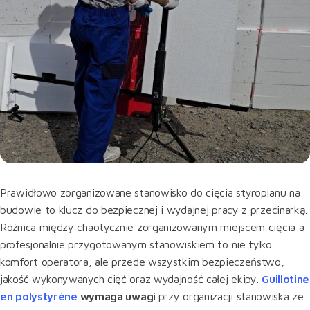
Prawidłowo zorganizowane stanowisko do cięcia styropianu na
budowie to klucz do bezpiecznej i wydajnej pracy z przecinarką.
Różnica między chaotycznie zorganizowanym miejscem cięcia a
profesjonalnie przygotowanym stanowiskiem to nie tylko
komfort operatora, ale przede wszystkim bezpieczeństwo,
jakość wykonywanych cięć oraz wydajność całej ekipy.
Guillotine
en polystyrène
wymaga uwagi
przy organizacji stanowiska ze