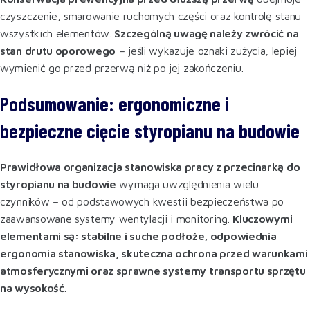
czyszczenie, smarowanie ruchomych części oraz kontrolę stanu
wszystkich elementów.
Szczególną uwagę należy zwrócić na
stan drutu oporowego
– jeśli wykazuje oznaki zużycia, lepiej
wymienić go przed przerwą niż po jej zakończeniu.
Podsumowanie: ergonomiczne i
bezpieczne cięcie styropianu na budowie
Prawidłowa organizacja stanowiska pracy z przecinarką do
styropianu na budowie
wymaga uwzględnienia wielu
czynników – od podstawowych kwestii bezpieczeństwa po
zaawansowane systemy wentylacji i monitoring.
Kluczowymi
elementami są: stabilne i suche podłoże, odpowiednia
ergonomia stanowiska, skuteczna ochrona przed warunkami
atmosferycznymi oraz sprawne systemy transportu sprzętu
na wysokość
.