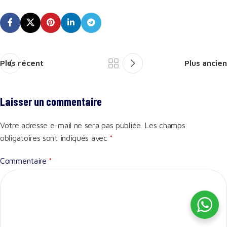
Plus récent
Plus ancien
Laisser un commentaire
Votre adresse e-mail ne sera pas publiée.
Les champs
obligatoires sont indiqués avec
*
Commentaire
*