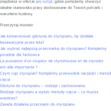
znajdziesz w ofercie
pro-cut.pl
, gdzie pomożemy stworzyć
idealne stanowisko pracy dostosowane do Twoich potrzeb i
warunków budowy.
Przeczytaj również:
Jak konserwować gilotynę do styropianu, by działała
bezawaryjnie przez lata?
Jak wybrać najlepszą przecinarkę do styropianu? Kompletny
poradnik dla fachowca
La puissance d'un coupeur de styromousse et de styrodur
est-elle importante ?
Czym ciąć styropian? Kompletny przewodnik narzędzi i metod
cięcia
Gilotyna do styropianu – rodzaje i zastosowania
Rodzaje styropianu a wybór metody cięcia – co musisz
wiedzieć?
Zasada działania przecinarki do styropianu