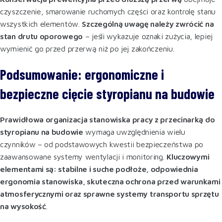
czyszczenie, smarowanie ruchomych części oraz kontrolę stanu
wszystkich elementów.
Szczególną uwagę należy zwrócić na
stan drutu oporowego
– jeśli wykazuje oznaki zużycia, lepiej
wymienić go przed przerwą niż po jej zakończeniu.
Podsumowanie: ergonomiczne i
bezpieczne cięcie styropianu na budowie
Prawidłowa organizacja stanowiska pracy z przecinarką do
styropianu na budowie
wymaga uwzględnienia wielu
czynników – od podstawowych kwestii bezpieczeństwa po
zaawansowane systemy wentylacji i monitoring.
Kluczowymi
elementami są: stabilne i suche podłoże, odpowiednia
ergonomia stanowiska, skuteczna ochrona przed warunkami
atmosferycznymi oraz sprawne systemy transportu sprzętu
na wysokość
.