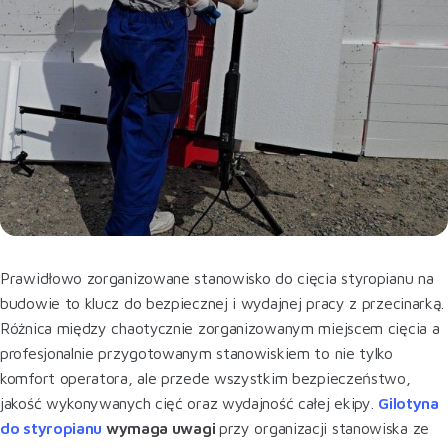
Prawidłowo zorganizowane stanowisko do cięcia styropianu na
budowie to klucz do bezpiecznej i wydajnej pracy z przecinarką.
Różnica między chaotycznie zorganizowanym miejscem cięcia a
profesjonalnie przygotowanym stanowiskiem to nie tylko
komfort operatora, ale przede wszystkim bezpieczeństwo,
jakość wykonywanych cięć oraz wydajność całej ekipy.
Gilotyna
do styropianu
wymaga uwagi
przy organizacji stanowiska ze