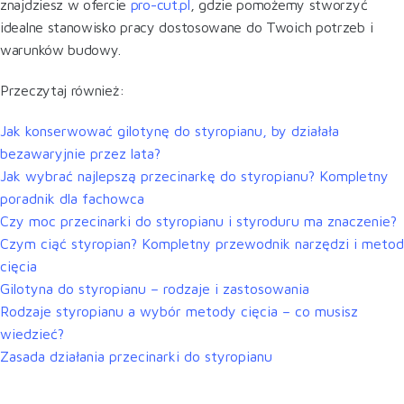
znajdziesz w ofercie
pro-cut.pl
, gdzie pomożemy stworzyć
idealne stanowisko pracy dostosowane do Twoich potrzeb i
warunków budowy.
Przeczytaj również:
Jak konserwować gilotynę do styropianu, by działała
bezawaryjnie przez lata?
Jak wybrać najlepszą przecinarkę do styropianu? Kompletny
poradnik dla fachowca
Czy moc przecinarki do styropianu i styroduru ma znaczenie?
Czym ciąć styropian? Kompletny przewodnik narzędzi i metod
cięcia
Gilotyna do styropianu – rodzaje i zastosowania
Rodzaje styropianu a wybór metody cięcia – co musisz
wiedzieć?
Zasada działania przecinarki do styropianu