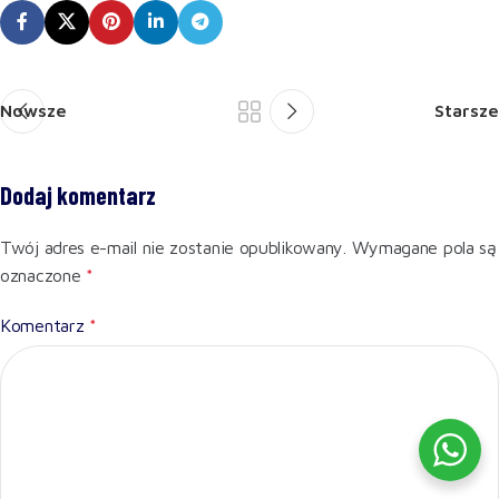
Nowsze
Starsze
Dodaj komentarz
Twój adres e-mail nie zostanie opublikowany.
Wymagane pola są
oznaczone
*
Komentarz
*