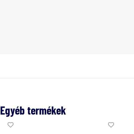
Egyéb termékek