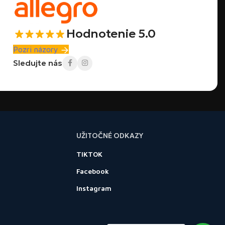
Hodnotenie 5.0
Pozri názory
Sledujte nás
UŽITOČNÉ ODKAZY
TIKTOK
Facebook
Instagram