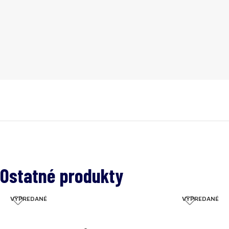
Ostatné produkty
VYPREDANÉ
VYPREDANÉ