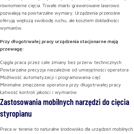
równomierne cięcia. Trwałe miarki grawerowane laserowo
pozwalają na powtarzalne wymiary. Urządzenia przenośne
oferują większą swobodę ruchu, ale kosztem dokładności
wymiarów.
Przy długotrwałej pracy urządzenia stacjonarne mają
przewagę:
Ciągła praca przez całe zmiany bez przerw technicznych
Powtarzalna precyzja niezależnie od umiejętności operatora
Możliwość automatyzacji i programowania cięć
Minimalne zmęczenie operatora przy długotrwałej pracy
Łatwość kontroli jakości i wymiarów
Zastosowania mobilnych narzędzi do cięcia
styropianu
Praca w terenie to naturalne środowisko dla urządzeń mobilnych.