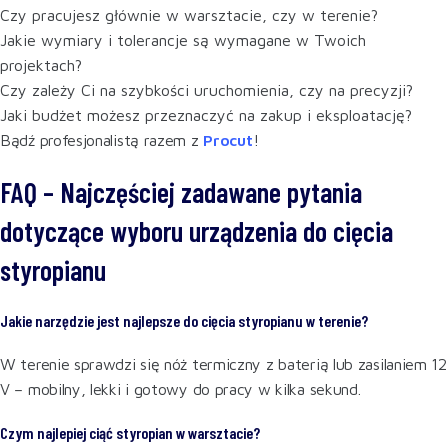
Czy pracujesz głównie w warsztacie, czy w terenie?
Jakie wymiary i tolerancje są wymagane w Twoich
projektach?
Czy zależy Ci na szybkości uruchomienia, czy na precyzji?
Jaki budżet możesz przeznaczyć na zakup i eksploatację?
Bądź profesjonalistą razem z
Procut
!
FAQ – Najczęściej zadawane pytania
dotyczące wyboru urządzenia do cięcia
styropianu
Jakie narzędzie jest najlepsze do cięcia styropianu w terenie?
W terenie sprawdzi się nóż termiczny z baterią lub zasilaniem 12
V – mobilny, lekki i gotowy do pracy w kilka sekund.
Czym najlepiej ciąć styropian w warsztacie?