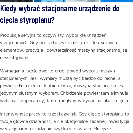
Kiedy wybrać stacjonarne urządzenie do
cięcia styropianu?
Produkcja seryjna to oczywisty wybór dla urządzeń
stacjonarnych. Gdy potrzebujesz dziesiątek identycznych
elementów, precyzja i powtarzalność maszyny stacjonarnej są
niezastąpione.
Wymagania jakościowe to drugi powód wyboru maszyn
stacjonarnych. Jeśli wymiary muszą być bardzo dokładne, a
powierzchnia cięcia idealnie gładka, maszyna stacjonarna jest
jedynym słusznym wyborem. Chłodzenie powietrzem eliminuje
wahania temperatury, które mogłyby wpłynąć na jakość cięcia.
Intensywność pracy to trzeci czynnik. Gdy cięcie styropianu to
twoja główna działalność, a nie okazjonalne zadanie, inwestycja
w stacjonarne urządzenie szybko się zwraca. Mniejsze