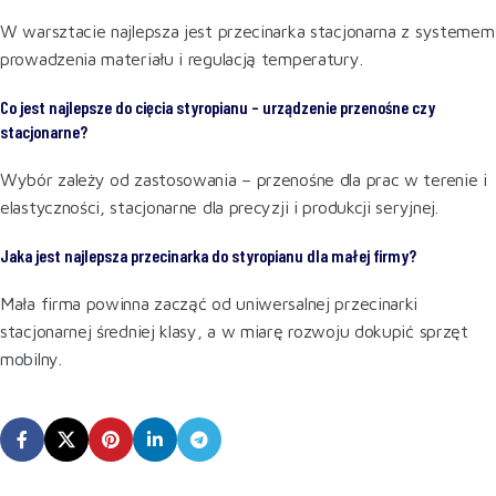
W warsztacie najlepsza jest przecinarka stacjonarna z systemem
prowadzenia materiału i regulacją temperatury.
Co jest najlepsze do cięcia styropianu – urządzenie przenośne czy
stacjonarne?
Wybór zależy od zastosowania – przenośne dla prac w terenie i
elastyczności, stacjonarne dla precyzji i produkcji seryjnej.
Jaka jest najlepsza przecinarka do styropianu dla małej firmy?
Mała firma powinna zacząć od uniwersalnej przecinarki
stacjonarnej średniej klasy, a w miarę rozwoju dokupić sprzęt
mobilny.