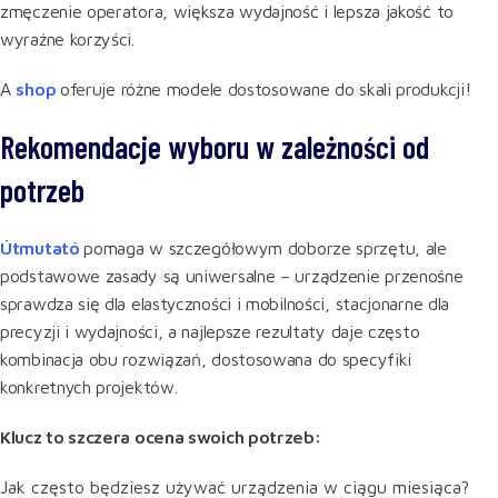
zmęczenie operatora, większa wydajność i lepsza jakość to
wyraźne korzyści.
A
shop
oferuje różne modele dostosowane do skali produkcji!
Rekomendacje wyboru w zależności od
potrzeb
Útmutató
pomaga w szczegółowym doborze sprzętu, ale
podstawowe zasady są uniwersalne – urządzenie przenośne
sprawdza się dla elastyczności i mobilności, stacjonarne dla
precyzji i wydajności, a najlepsze rezultaty daje często
kombinacja obu rozwiązań, dostosowana do specyfiki
konkretnych projektów.
Klucz to szczera ocena swoich potrzeb:
Jak często będziesz używać urządzenia w ciągu miesiąca?