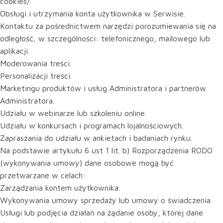
cookies/.
Obsługi i utrzymania konta użytkownika w Serwisie.
Kontaktu za pośrednictwem narzędzi porozumiewania się na
odległość, w szczególności: telefonicznego, mailowego lub
aplikacji.
Moderowania treści.
Personalizacji treści.
Marketingu produktów i usług Administratora i partnerów
Administratora.
Udziału w webinarze lub szkoleniu online.
Udziału w konkursach i programach lojalnościowych.
Zapraszania do udziału w ankietach i badaniach rynku.
Na podstawie artykułu 6 ust 1 lit. b) Rozporządzenia RODO
(wykonywania umowy) dane osobowe mogą być
przetwarzane w celach:
Zarządzania kontem użytkownika.
Wykonywania umowy sprzedaży lub umowy o świadczenia
Usługi lub podjęcia działań na żądanie osoby, której dane