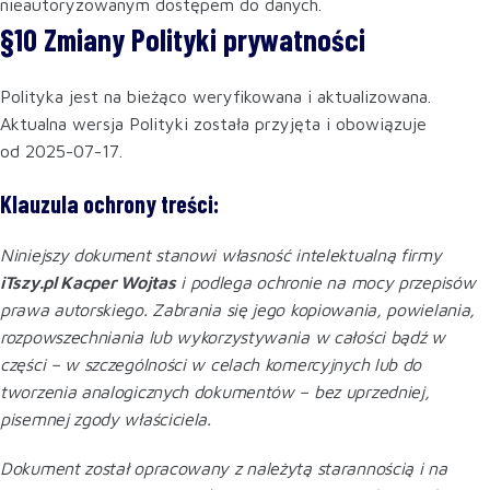
nieautoryzowanym dostępem do danych.
§10 Zmiany Polityki prywatności
Polityka jest na bieżąco weryfikowana i aktualizowana.
Aktualna wersja Polityki została przyjęta i obowiązuje
od 2025-07-17.
Klauzula ochrony treści:
Niniejszy dokument stanowi własność intelektualną firmy
iTszy.pl Kacper Wojtas
i podlega ochronie na mocy przepisów
prawa autorskiego. Zabrania się jego kopiowania, powielania,
rozpowszechniania lub wykorzystywania w całości bądź w
części – w szczególności w celach komercyjnych lub do
tworzenia analogicznych dokumentów – bez uprzedniej,
pisemnej zgody właściciela.
Dokument został opracowany z należytą starannością i na