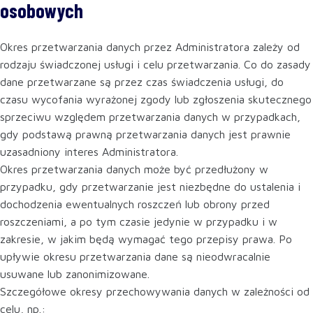
osobowych
Okres przetwarzania danych przez Administratora zależy od
rodzaju świadczonej usługi i celu przetwarzania. Co do zasady
dane przetwarzane są przez czas świadczenia usługi, do
czasu wycofania wyrażonej zgody lub zgłoszenia skutecznego
sprzeciwu względem przetwarzania danych w przypadkach,
gdy podstawą prawną przetwarzania danych jest prawnie
uzasadniony interes Administratora.
Okres przetwarzania danych może być przedłużony w
przypadku, gdy przetwarzanie jest niezbędne do ustalenia i
dochodzenia ewentualnych roszczeń lub obrony przed
roszczeniami, a po tym czasie jedynie w przypadku i w
zakresie, w jakim będą wymagać tego przepisy prawa. Po
upływie okresu przetwarzania dane są nieodwracalnie
usuwane lub zanonimizowane.
Szczegółowe okresy przechowywania danych w zależności od
celu, np.: