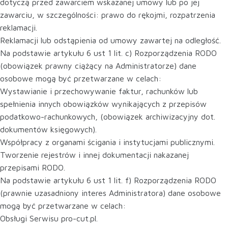
dotyczą przed zawarciem wskazanej umowy lub po jej
zawarciu, w szczególności: prawo do rękojmi, rozpatrzenia
reklamacji.
Reklamacji lub odstąpienia od umowy zawartej na odległość.
Na podstawie artykułu 6 ust 1 lit. c) Rozporządzenia RODO
(obowiązek prawny ciążący na Administratorze) dane
osobowe mogą być przetwarzane w celach:
Wystawianie i przechowywanie faktur, rachunków lub
spełnienia innych obowiązków wynikających z przepisów
podatkowo-rachunkowych, (obowiązek archiwizacyjny dot.
dokumentów księgowych).
Współpracy z organami ścigania i instytucjami publicznymi.
Tworzenie rejestrów i innej dokumentacji nakazanej
przepisami RODO.
Na podstawie artykułu 6 ust 1 lit. f) Rozporządzenia RODO
(prawnie uzasadniony interes Administratora) dane osobowe
mogą być przetwarzane w celach:
Obsługi Serwisu pro-cut.pl.