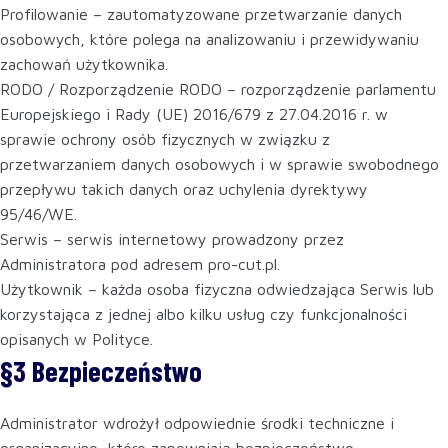
Profilowanie – zautomatyzowane przetwarzanie danych
osobowych, które polega na analizowaniu i przewidywaniu
zachowań użytkownika.
RODO / Rozporządzenie RODO – rozporządzenie parlamentu
Europejskiego i Rady (UE) 2016/679 z 27.04.2016 r. w
sprawie ochrony osób fizycznych w związku z
przetwarzaniem danych osobowych i w sprawie swobodnego
przepływu takich danych oraz uchylenia dyrektywy
95/46/WE.
Serwis – serwis internetowy prowadzony przez
Administratora pod adresem pro-cut.pl.
Użytkownik – każda osoba fizyczna odwiedzająca Serwis lub
korzystająca z jednej albo kilku usług czy funkcjonalności
opisanych w Polityce.
§3 Bezpieczeństwo
Administrator wdrożył odpowiednie środki techniczne i