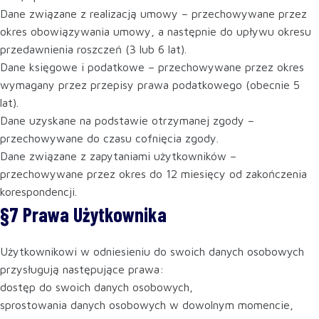
Dane związane z realizacją umowy – przechowywane przez
okres obowiązywania umowy, a następnie do upływu okresu
przedawnienia roszczeń (3 lub 6 lat).
Dane księgowe i podatkowe – przechowywane przez okres
wymagany przez przepisy prawa podatkowego (obecnie 5
lat).
Dane uzyskane na podstawie otrzymanej zgody –
przechowywane do czasu cofnięcia zgody.
Dane związane z zapytaniami użytkowników –
przechowywane przez okres do 12 miesięcy od zakończenia
korespondencji.
§7 Prawa Użytkownika
Użytkownikowi w odniesieniu do swoich danych osobowych
przysługują następujące prawa:
dostęp do swoich danych osobowych,
sprostowania danych osobowych w dowolnym momencie,