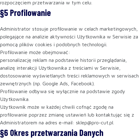
rozpoczęciem przetwarzania w tym celu.
§5 Profilowanie
Administrator stosuje profilowanie w celach marketingowych,
polegające na analizie aktywności Użytkownika w Serwisie za
pomocą plików cookies i podobnych technologii.
Profilowanie może obejmować:
personalizację reklam na podstawie historii przeglądania,
analizę interakcji Użytkownika z treściami w Serwisie,
dostosowanie wyświetlanych treści reklamowych w serwisach
zewnętrznych (np. Google Ads, Facebook).
Profilowanie odbywa się wyłącznie na podstawie zgody
Użytkownika.
Użytkownik może w każdej chwili cofnąć zgodę na
profilowanie poprzez zmianę ustawień lub kontaktując się z
Administratorem na adres e-mail: sklep@pro-cut.pl.
§6 Okres przetwarzania Danych