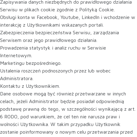
Zapisywania danych niezbędnych do prawidłowego działania
Serwisu w plikach cookie zgodnie z Polityką Cookie.
Obsługi konta w Facebook, Youtube, LinkedIn i wchodzenie w
interakcję z Użytkownikami wskazanych portali.
Zabezpieczenia bezpieczeństwa Serwisu, zarządzania
Serwisem oraz jego prawidłowego działania.
Prowadzenia statystyk i analiz ruchu w Serwisie
Internetowym.
Marketingu bezpośredniego.
Ustalenia roszczeń podnoszonych przez lub wobec
Administratora.
Kontaktu z Użytkownikiem.
Dane osobowe mogą być również przetwarzane w innych
celach, jeżeli Administrator będzie posiadał odpowiednią
podstawę prawną do tego, w szczególności wynikającą z art.
6 RODO, pod warunkiem, że cel ten nie narusza praw i
wolności Użytkownika. W takim przypadku Użytkownik
zostanie poinformowany o nowym celu przetwarzania przed