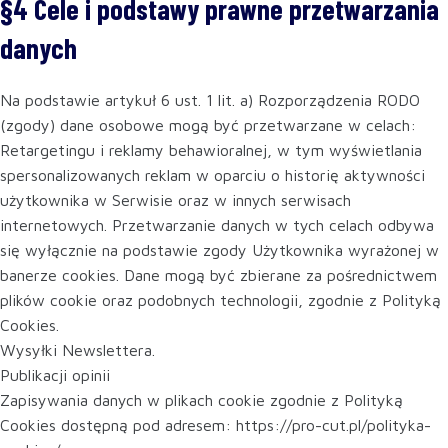
§4 Cele i podstawy prawne przetwarzania
danych
Na podstawie artykuł 6 ust. 1 lit. a) Rozporządzenia RODO
(zgody) dane osobowe mogą być przetwarzane w celach:
Retargetingu i reklamy behawioralnej, w tym wyświetlania
spersonalizowanych reklam w oparciu o historię aktywności
użytkownika w Serwisie oraz w innych serwisach
internetowych. Przetwarzanie danych w tych celach odbywa
się wyłącznie na podstawie zgody Użytkownika wyrażonej w
banerze cookies. Dane mogą być zbierane za pośrednictwem
plików cookie oraz podobnych technologii, zgodnie z Polityką
Cookies.
Wysyłki Newslettera.
Publikacji opinii
Zapisywania danych w plikach cookie zgodnie z Polityką
Cookies dostępną pod adresem: https://pro-cut.pl/polityka-