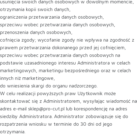
usunięcia swoich danych osobowych w dowolnym momencie,
otrzymania kopii swoich danych,
ograniczenia przetwarzania danych osobowych,
sprzeciwu wobec przetwarzania danych osobowych,
przenoszenia danych osobowych,
cofnięcia zgody; wycofanie zgody nie wpływa na zgodność z
prawem przetwarzania dokonanego przed jej cofnięciem,
sprzeciwu wobec przetwarzania danych osobowych na
podstawie uzasadnionego interesu Administratora w celach
marketingowych, marketingu bezpośredniego oraz w celach
innych niż marketingowe,
do wniesienia skargi do organu nadzorczego.
W celu realizacji powyższych praw Użytkownik może
skontaktować się z Administratorem, wysyłając wiadomość na
adres e-mail sklep@pro-cut.pl lub korespondencję na adres
siedziby Administratora. Administrator zobowiązuje się do
rozpatrzenia wniosku w terminie do 30 dni od jego
otrzymania.