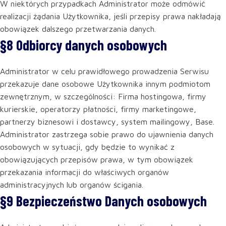
W niektórych przypadkach Administrator może odmówić
realizacji żądania Użytkownika, jeśli przepisy prawa nakładają
obowiązek dalszego przetwarzania danych.
§8 Odbiorcy danych osobowych
Administrator w celu prawidłowego prowadzenia Serwisu
przekazuje dane osobowe Użytkownika innym podmiotom
zewnętrznym, w szczególności: Firma hostingowa, firmy
kurierskie, operatorzy płatności, firmy marketingowe,
partnerzy biznesowi i dostawcy, system mailingowy, Base.
Administrator zastrzega sobie prawo do ujawnienia danych
osobowych w sytuacji, gdy będzie to wynikać z
obowiązujących przepisów prawa, w tym obowiązek
przekazania informacji do właściwych organów
administracyjnych lub organów ścigania.
§9 Bezpieczeństwo Danych osobowych