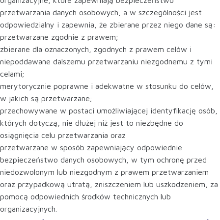
organizacyjne, które zapewniają bezpieczeństwo
przetwarzania danych osobowych, a w szczególności jest
odpowiedzialny i zapewnia, że zbierane przez niego dane są:
przetwarzane zgodnie z prawem;
zbierane dla oznaczonych, zgodnych z prawem celów i
niepoddawane dalszemu przetwarzaniu niezgodnemu z tymi
celami;
merytorycznie poprawne i adekwatne w stosunku do celów,
w jakich są przetwarzane;
przechowywane w postaci umożliwiającej identyfikację osób,
których dotyczą, nie dłużej niż jest to niezbędne do
osiągnięcia celu przetwarzania oraz
przetwarzane w sposób zapewniający odpowiednie
bezpieczeństwo danych osobowych, w tym ochronę przed
niedozwolonym lub niezgodnym z prawem przetwarzaniem
oraz przypadkową utratą, zniszczeniem lub uszkodzeniem, za
pomocą odpowiednich środków technicznych lub
organizacyjnych.