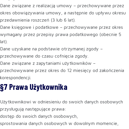
Dane związane z realizacją umowy – przechowywane przez
okres obowiązywania umowy, a następnie do upływu okresu
przedawnienia roszczeń (3 lub 6 lat).
Dane księgowe i podatkowe – przechowywane przez okres
wymagany przez przepisy prawa podatkowego (obecnie 5
lat).
Dane uzyskane na podstawie otrzymanej zgody –
przechowywane do czasu cofnięcia zgody.
Dane związane z zapytaniami użytkowników –
przechowywane przez okres do 12 miesięcy od zakończenia
korespondencji.
§7 Prawa Użytkownika
Użytkownikowi w odniesieniu do swoich danych osobowych
przysługują następujące prawa:
dostęp do swoich danych osobowych,
sprostowania danych osobowych w dowolnym momencie,