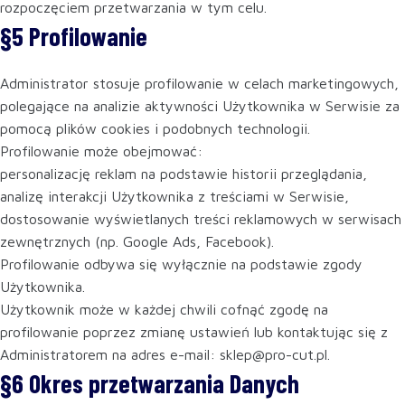
rozpoczęciem przetwarzania w tym celu.
§5 Profilowanie
Administrator stosuje profilowanie w celach marketingowych,
polegające na analizie aktywności Użytkownika w Serwisie za
pomocą plików cookies i podobnych technologii.
Profilowanie może obejmować:
personalizację reklam na podstawie historii przeglądania,
analizę interakcji Użytkownika z treściami w Serwisie,
dostosowanie wyświetlanych treści reklamowych w serwisach
zewnętrznych (np. Google Ads, Facebook).
Profilowanie odbywa się wyłącznie na podstawie zgody
Użytkownika.
Użytkownik może w każdej chwili cofnąć zgodę na
profilowanie poprzez zmianę ustawień lub kontaktując się z
Administratorem na adres e-mail: sklep@pro-cut.pl.
§6 Okres przetwarzania Danych