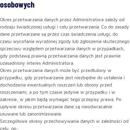
osobowych
Okres przetwarzania danych przez Administratora zależy od
rodzaju świadczonej usługi i celu przetwarzania. Co do zasady
dane przetwarzane są przez czas świadczenia usługi, do
czasu wycofania wyrażonej zgody lub zgłoszenia skutecznego
sprzeciwu względem przetwarzania danych w przypadkach,
gdy podstawą prawną przetwarzania danych jest prawnie
uzasadniony interes Administratora.
Okres przetwarzania danych może być przedłużony w
przypadku, gdy przetwarzanie jest niezbędne do ustalenia i
dochodzenia ewentualnych roszczeń lub obrony przed
roszczeniami, a po tym czasie jedynie w przypadku i w
zakresie, w jakim będą wymagać tego przepisy prawa. Po
upływie okresu przetwarzania dane są nieodwracalnie
usuwane lub zanonimizowane.
Szczegółowe okresy przechowywania danych w zależności od
celu, np.: