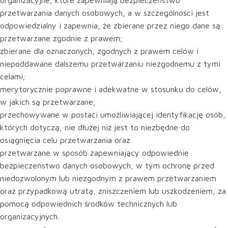
organizacyjne, które zapewniają bezpieczeństwo
przetwarzania danych osobowych, a w szczególności jest
odpowiedzialny i zapewnia, że zbierane przez niego dane są:
przetwarzane zgodnie z prawem;
zbierane dla oznaczonych, zgodnych z prawem celów i
niepoddawane dalszemu przetwarzaniu niezgodnemu z tymi
celami;
merytorycznie poprawne i adekwatne w stosunku do celów,
w jakich są przetwarzane;
przechowywane w postaci umożliwiającej identyfikację osób,
których dotyczą, nie dłużej niż jest to niezbędne do
osiągnięcia celu przetwarzania oraz
przetwarzane w sposób zapewniający odpowiednie
bezpieczeństwo danych osobowych, w tym ochronę przed
niedozwolonym lub niezgodnym z prawem przetwarzaniem
oraz przypadkową utratą, zniszczeniem lub uszkodzeniem, za
pomocą odpowiednich środków technicznych lub
organizacyjnych.