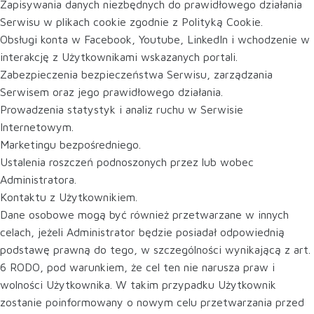
Zapisywania danych niezbędnych do prawidłowego działania
Serwisu w plikach cookie zgodnie z Polityką Cookie.
Obsługi konta w Facebook, Youtube, LinkedIn i wchodzenie w
interakcję z Użytkownikami wskazanych portali.
Zabezpieczenia bezpieczeństwa Serwisu, zarządzania
Serwisem oraz jego prawidłowego działania.
Prowadzenia statystyk i analiz ruchu w Serwisie
Internetowym.
Marketingu bezpośredniego.
Ustalenia roszczeń podnoszonych przez lub wobec
Administratora.
Kontaktu z Użytkownikiem.
Dane osobowe mogą być również przetwarzane w innych
celach, jeżeli Administrator będzie posiadał odpowiednią
podstawę prawną do tego, w szczególności wynikającą z art.
6 RODO, pod warunkiem, że cel ten nie narusza praw i
wolności Użytkownika. W takim przypadku Użytkownik
zostanie poinformowany o nowym celu przetwarzania przed