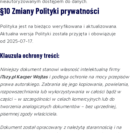
nieautoryzowanym dostępem do danych.
§10 Zmiany Polityki prywatności
Polityka jest na bieżąco weryfikowana i aktualizowana.
Aktualna wersja Polityki została przyjęta i obowiązuje
od 2025-07-17.
Klauzula ochrony treści:
Niniejszy dokument stanowi własność intelektualną firmy
iTszy.pl Kacper Wojtas
i podlega ochronie na mocy przepisów
prawa autorskiego. Zabrania się jego kopiowania, powielania,
rozpowszechniania lub wykorzystywania w całości bądź w
części – w szczególności w celach komercyjnych lub do
tworzenia analogicznych dokumentów – bez uprzedniej,
pisemnej zgody właściciela.
Dokument został opracowany z należytą starannością i na