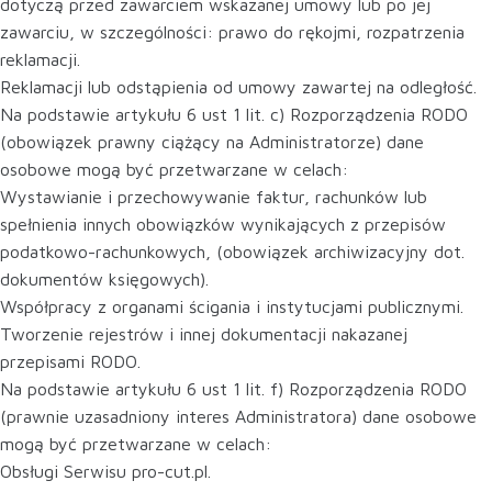
dotyczą przed zawarciem wskazanej umowy lub po jej
zawarciu, w szczególności: prawo do rękojmi, rozpatrzenia
reklamacji.
Reklamacji lub odstąpienia od umowy zawartej na odległość.
Na podstawie artykułu 6 ust 1 lit. c) Rozporządzenia RODO
(obowiązek prawny ciążący na Administratorze) dane
osobowe mogą być przetwarzane w celach:
Wystawianie i przechowywanie faktur, rachunków lub
spełnienia innych obowiązków wynikających z przepisów
podatkowo-rachunkowych, (obowiązek archiwizacyjny dot.
dokumentów księgowych).
Współpracy z organami ścigania i instytucjami publicznymi.
Tworzenie rejestrów i innej dokumentacji nakazanej
przepisami RODO.
Na podstawie artykułu 6 ust 1 lit. f) Rozporządzenia RODO
(prawnie uzasadniony interes Administratora) dane osobowe
mogą być przetwarzane w celach:
Obsługi Serwisu pro-cut.pl.