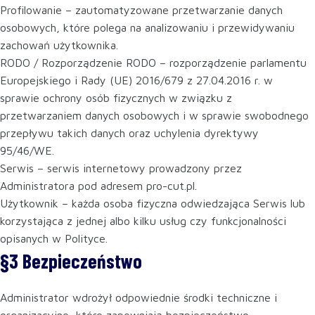
Profilowanie – zautomatyzowane przetwarzanie danych
osobowych, które polega na analizowaniu i przewidywaniu
zachowań użytkownika.
RODO / Rozporządzenie RODO – rozporządzenie parlamentu
Europejskiego i Rady (UE) 2016/679 z 27.04.2016 r. w
sprawie ochrony osób fizycznych w związku z
przetwarzaniem danych osobowych i w sprawie swobodnego
przepływu takich danych oraz uchylenia dyrektywy
95/46/WE.
Serwis – serwis internetowy prowadzony przez
Administratora pod adresem pro-cut.pl.
Użytkownik – każda osoba fizyczna odwiedzająca Serwis lub
korzystająca z jednej albo kilku usług czy funkcjonalności
opisanych w Polityce.
§3 Bezpieczeństwo
Administrator wdrożył odpowiednie środki techniczne i