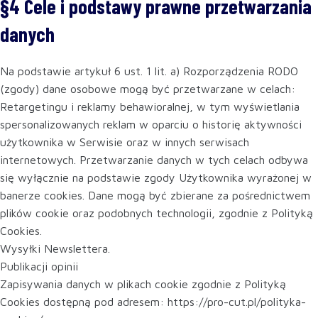
§4 Cele i podstawy prawne przetwarzania
danych
Na podstawie artykuł 6 ust. 1 lit. a) Rozporządzenia RODO
(zgody) dane osobowe mogą być przetwarzane w celach:
Retargetingu i reklamy behawioralnej, w tym wyświetlania
spersonalizowanych reklam w oparciu o historię aktywności
użytkownika w Serwisie oraz w innych serwisach
internetowych. Przetwarzanie danych w tych celach odbywa
się wyłącznie na podstawie zgody Użytkownika wyrażonej w
banerze cookies. Dane mogą być zbierane za pośrednictwem
plików cookie oraz podobnych technologii, zgodnie z Polityką
Cookies.
Wysyłki Newslettera.
Publikacji opinii
Zapisywania danych w plikach cookie zgodnie z Polityką
Cookies dostępną pod adresem: https://pro-cut.pl/polityka-