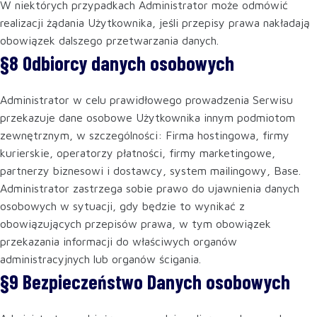
W niektórych przypadkach Administrator może odmówić
realizacji żądania Użytkownika, jeśli przepisy prawa nakładają
obowiązek dalszego przetwarzania danych.
§8 Odbiorcy danych osobowych
Administrator w celu prawidłowego prowadzenia Serwisu
przekazuje dane osobowe Użytkownika innym podmiotom
zewnętrznym, w szczególności: Firma hostingowa, firmy
kurierskie, operatorzy płatności, firmy marketingowe,
partnerzy biznesowi i dostawcy, system mailingowy, Base.
Administrator zastrzega sobie prawo do ujawnienia danych
osobowych w sytuacji, gdy będzie to wynikać z
obowiązujących przepisów prawa, w tym obowiązek
przekazania informacji do właściwych organów
administracyjnych lub organów ścigania.
§9 Bezpieczeństwo Danych osobowych