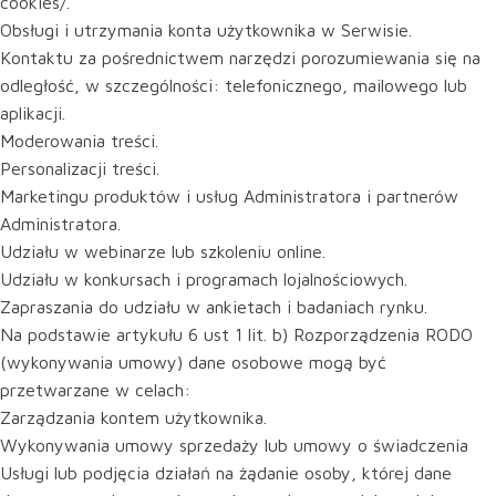
cookies/.
Obsługi i utrzymania konta użytkownika w Serwisie.
Kontaktu za pośrednictwem narzędzi porozumiewania się na
odległość, w szczególności: telefonicznego, mailowego lub
aplikacji.
Moderowania treści.
Personalizacji treści.
Marketingu produktów i usług Administratora i partnerów
Administratora.
Udziału w webinarze lub szkoleniu online.
Udziału w konkursach i programach lojalnościowych.
Zapraszania do udziału w ankietach i badaniach rynku.
Na podstawie artykułu 6 ust 1 lit. b) Rozporządzenia RODO
(wykonywania umowy) dane osobowe mogą być
przetwarzane w celach:
Zarządzania kontem użytkownika.
Wykonywania umowy sprzedaży lub umowy o świadczenia
Usługi lub podjęcia działań na żądanie osoby, której dane