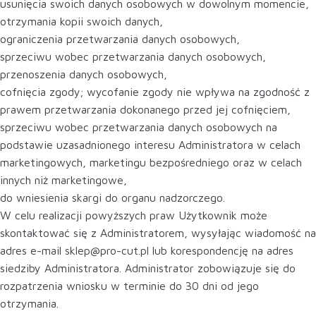
usunięcia swoich danych osobowych w dowolnym momencie,
otrzymania kopii swoich danych,
ograniczenia przetwarzania danych osobowych,
sprzeciwu wobec przetwarzania danych osobowych,
przenoszenia danych osobowych,
cofnięcia zgody; wycofanie zgody nie wpływa na zgodność z
prawem przetwarzania dokonanego przed jej cofnięciem,
sprzeciwu wobec przetwarzania danych osobowych na
podstawie uzasadnionego interesu Administratora w celach
marketingowych, marketingu bezpośredniego oraz w celach
innych niż marketingowe,
do wniesienia skargi do organu nadzorczego.
W celu realizacji powyższych praw Użytkownik może
skontaktować się z Administratorem, wysyłając wiadomość na
adres e-mail sklep@pro-cut.pl lub korespondencję na adres
siedziby Administratora. Administrator zobowiązuje się do
rozpatrzenia wniosku w terminie do 30 dni od jego
otrzymania.