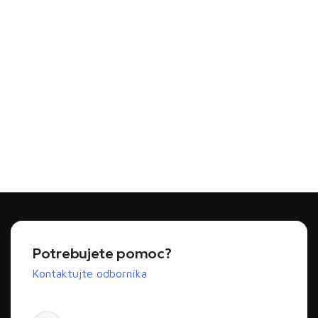
Potrebujete pomoc?
Kontaktujte odborníka