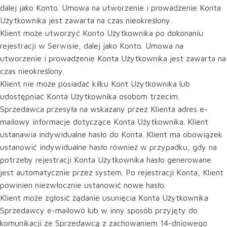
dalej jako Konto. Umowa na utworzenie i prowadzenie Konta
Użytkownika jest zawarta na czas nieokreślony.
Klient może utworzyć Konto Użytkownika po dokonaniu
rejestracji w Serwisie, dalej jako Konto. Umowa na
utworzenie i prowadzenie Konta Użytkownika jest zawarta na
czas nieokreślony.
Klient nie może posiadać kilku Kont Użytkownika lub
udostępniać Konta Użytkownika osobom trzecim.
Sprzedawca przesyła na wskazany przez Klienta adres e-
mailowy informacje dotyczące Konta Użytkownika. Klient
ustanawia indywidualne hasło do Konta. Klient ma obowiązek
ustanowić indywidualne hasło również w przypadku, gdy na
potrzeby rejestracji Konta Użytkownika hasło generowane
jest automatycznie przez system. Po rejestracji Konta, Klient
powinien niezwłocznie ustanowić nowe hasło.
Klient może zgłosić żądanie usunięcia Konta Użytkownika
Sprzedawcy e-mailowo lub w inny sposób przyjęty do
komunikacji ze Sprzedawcą z zachowaniem 14-dniowego