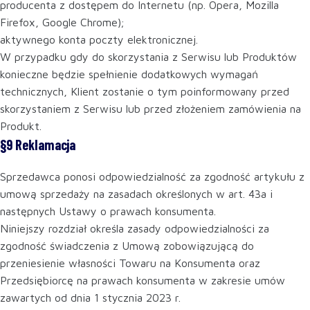
producenta z dostępem do Internetu (np. Opera, Mozilla
Firefox, Google Chrome);
aktywnego konta poczty elektronicznej.
W przypadku gdy do skorzystania z Serwisu lub Produktów
konieczne będzie spełnienie dodatkowych wymagań
technicznych, Klient zostanie o tym poinformowany przed
skorzystaniem z Serwisu lub przed złożeniem zamówienia na
Produkt.
§9 Reklamacja
Sprzedawca ponosi odpowiedzialność za zgodność artykułu z
umową sprzedaży na zasadach określonych w art. 43a i
następnych Ustawy o prawach konsumenta.
Niniejszy rozdział określa zasady odpowiedzialności za
zgodność świadczenia z Umową zobowiązującą do
przeniesienie własności Towaru na Konsumenta oraz
Przedsiębiorcę na prawach konsumenta w zakresie umów
zawartych od dnia 1 stycznia 2023 r.