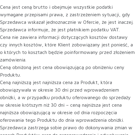
Cena jest ceną brutto i obejmuje wszystkie podatki
wymagane przepisami prawa, z zastrzeżeniem sytuacji, gdy
Sprzedawca wskazał jednoznacznie w Ofercie, że jest inaczej.
Sprzedawca informuje, że jest płatnikiem podatku VAT.
Cena nie zawiera informacji dotyczących kosztów dostawy
czy innych kosztów, które Klient zobowiązany jest ponieść, a
o których to kosztach będzie poinformowany przed złożeniem
zamówienia.
Ceną obniżoną jest cena obowiązującą po obniżeniu ceny
Produktu.
Ceną najniższą jest najniższa cena za Produkt, która
obowiązywała w okresie 30 dni przed wprowadzeniem
obniżki, a w przypadku produktu oferowanego do sprzedaży
w okresie krótszym niż 30 dni – ceną najniższa jest cena
najniższa obowiązującą w okresie od dnia rozpoczęcia
oferowania tego Produktu do dnia wprowadzenia obniżki.
Sprzedawca zastrzega sobie prawo do dokonywania zmian w