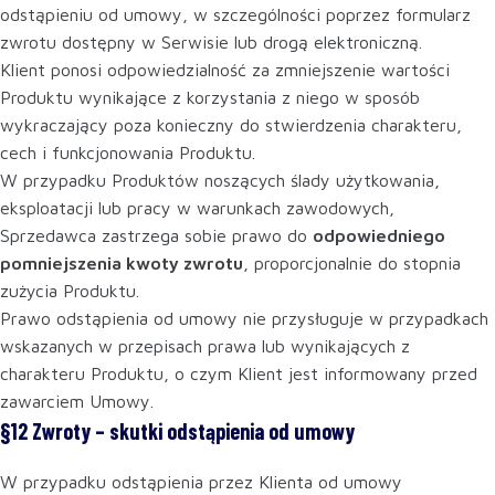
odstąpieniu od umowy, w szczególności poprzez formularz
zwrotu dostępny w Serwisie lub drogą elektroniczną.
Klient ponosi odpowiedzialność za zmniejszenie wartości
Produktu wynikające z korzystania z niego w sposób
wykraczający poza konieczny do stwierdzenia charakteru,
cech i funkcjonowania Produktu.
W przypadku Produktów noszących ślady użytkowania,
eksploatacji lub pracy w warunkach zawodowych,
Sprzedawca zastrzega sobie prawo do
odpowiedniego
pomniejszenia kwoty zwrotu
, proporcjonalnie do stopnia
zużycia Produktu.
Prawo odstąpienia od umowy nie przysługuje w przypadkach
wskazanych w przepisach prawa lub wynikających z
charakteru Produktu, o czym Klient jest informowany przed
zawarciem Umowy.
§12 Zwroty – skutki odstąpienia od umowy
W przypadku odstąpienia przez Klienta od umowy