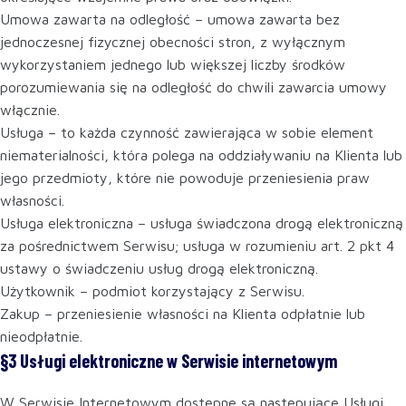
Umowa zawarta na odległość – umowa zawarta bez
jednoczesnej fizycznej obecności stron, z wyłącznym
wykorzystaniem jednego lub większej liczby środków
porozumiewania się na odległość do chwili zawarcia umowy
włącznie.
Usługa – to każda czynność zawierająca w sobie element
niematerialności, która polega na oddziaływaniu na Klienta lub
jego przedmioty, które nie powoduje przeniesienia praw
własności.
Usługa elektroniczna – usługa świadczona drogą elektroniczną
za pośrednictwem Serwisu; usługa w rozumieniu art. 2 pkt 4
ustawy o świadczeniu usług drogą elektroniczną.
Użytkownik – podmiot korzystający z Serwisu.
Zakup – przeniesienie własności na Klienta odpłatnie lub
nieodpłatnie.
§3 Usługi elektroniczne w Serwisie internetowym
W Serwisie Internetowym dostępne są następujące Usługi