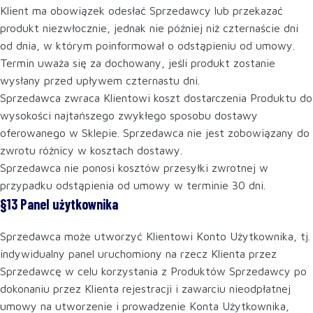
Klient ma obowiązek odesłać Sprzedawcy lub przekazać
produkt niezwłocznie, jednak nie później niż czternaście dni
od dnia, w którym poinformował o odstąpieniu od umowy.
Termin uważa się za dochowany, jeśli produkt zostanie
wysłany przed upływem czternastu dni.
Sprzedawca zwraca Klientowi koszt dostarczenia Produktu do
wysokości najtańszego zwykłego sposobu dostawy
oferowanego w Sklepie. Sprzedawca nie jest zobowiązany do
zwrotu różnicy w kosztach dostawy.
Sprzedawca nie ponosi kosztów przesyłki zwrotnej w
przypadku odstąpienia od umowy w terminie 30 dni.
§13 Panel użytkownika
Sprzedawca może utworzyć Klientowi Konto Użytkownika, tj.
indywidualny panel uruchomiony na rzecz Klienta przez
Sprzedawcę w celu korzystania z Produktów Sprzedawcy po
dokonaniu przez Klienta rejestracji i zawarciu nieodpłatnej
umowy na utworzenie i prowadzenie Konta Użytkownika,