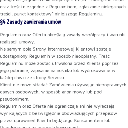
oraz treści niezgodne z Regulaminem, zgłaszanie nielegalnych
treści, punkt kontaktowy” niniejszego Regulaminu.
§4 Zasady zawierania umów
Regulamin oraz Oferta określają zasady współpracy i warunki
realizacji umowy.
Na samym dole Strony internetowej Klientowi zostaje
udostępniony Regulamin w sposób nieodpłatny. Treść
Regulaminu może zostać utrwalona przez Klienta poprzez
jego pobranie, zapisanie na nośniku lub wydrukowanie w
każdej chwili ze strony Serwisu.
Klient nie może składać Zamówienia używając niepoprawnych
danych osobowych, w sposób anonimowy lub pod
pseudonimem.
Regulamin oraz Oferta nie ograniczają ani nie wyłączają
wynikających z bezwzględnie obowiązujących przepisów
prawa uprawnień Klienta będącego Konsumentem lub
Przedsiębiorcą na prawach konsumenta.