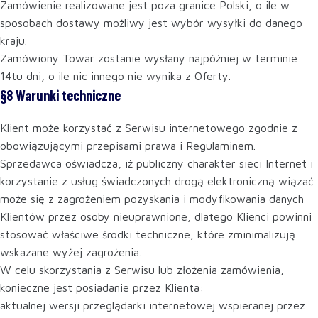
Zamówienie realizowane jest poza granice Polski, o ile w
sposobach dostawy możliwy jest wybór wysyłki do danego
kraju.
Zamówiony Towar zostanie wysłany najpóźniej w terminie
14tu dni, o ile nic innego nie wynika z Oferty.
§8 Warunki techniczne
Klient może korzystać z Serwisu internetowego zgodnie z
obowiązującymi przepisami prawa i Regulaminem.
Sprzedawca oświadcza, iż publiczny charakter sieci Internet i
korzystanie z usług świadczonych drogą elektroniczną wiązać
może się z zagrożeniem pozyskania i modyfikowania danych
Klientów przez osoby nieuprawnione, dlatego Klienci powinni
stosować właściwe środki techniczne, które zminimalizują
wskazane wyżej zagrożenia.
W celu skorzystania z Serwisu lub złożenia zamówienia,
konieczne jest posiadanie przez Klienta:
aktualnej wersji przeglądarki internetowej wspieranej przez