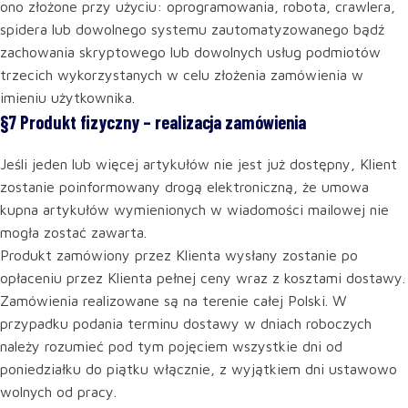
ono złożone przy użyciu: oprogramowania, robota, crawlera,
spidera lub dowolnego systemu zautomatyzowanego bądź
zachowania skryptowego lub dowolnych usług podmiotów
trzecich wykorzystanych w celu złożenia zamówienia w
imieniu użytkownika.
§7 Produkt fizyczny – realizacja zamówienia
Jeśli jeden lub więcej artykułów nie jest już dostępny, Klient
zostanie poinformowany drogą elektroniczną, że umowa
kupna artykułów wymienionych w wiadomości mailowej nie
mogła zostać zawarta.
Produkt zamówiony przez Klienta wysłany zostanie po
opłaceniu przez Klienta pełnej ceny wraz z kosztami dostawy.
Zamówienia realizowane są na terenie całej Polski. W
przypadku podania terminu dostawy w dniach roboczych
należy rozumieć pod tym pojęciem wszystkie dni od
poniedziałku do piątku włącznie, z wyjątkiem dni ustawowo
wolnych od pracy.