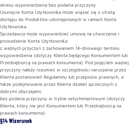
okresu wypowiedzenia bez podania przyczyny.
Usunięcie Konta Użytkownika może wiązać się z utratą
dostępu do Produktów udostępnionych w ramach Konta
Użytkownika.
Sprzedawca może wypowiedzieć umowę na utworzenie i
prowadzenie Konta Użytkownika:
z ważnych przyczyn z zachowaniem 14-dniowego terminu
wypowiedzenia (dotyczy Klienta będącego Konsumentem lub
Przedsiębiorcą na prawach konsumenta). Pod pojęciem ważnej
przyczyny należy rozumieć w szczególności naruszenie przez
Klienta postanowień Regulaminu lub przepisów prawnych, a
także podejmowanie przez Klienta działań sprzecznych z
dobrymi obyczajami;
bez podania przyczyny w trybie natychmiastowym (dotyczy
Klienta, który nie jest Konsumentem lub Przedsiębiorcą na
prawach konsumenta).
§14 Wizerunek