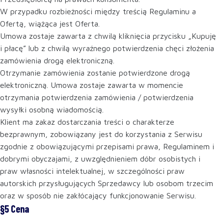
W przypadku rozbieżności między treścią Regulaminu a
Ofertą, wiążąca jest Oferta.
Umowa zostaje zawarta z chwilą kliknięcia przycisku „Kupuję
i płacę” lub z chwilą wyraźnego potwierdzenia chęci złożenia
zamówienia drogą elektroniczną.
Otrzymanie zamówienia zostanie potwierdzone drogą
elektroniczną. Umowa zostaje zawarta w momencie
otrzymania potwierdzenia zamówienia / potwierdzenia
wysyłki osobną wiadomością.
Klient ma zakaz dostarczania treści o charakterze
bezprawnym, zobowiązany jest do korzystania z Serwisu
zgodnie z obowiązującymi przepisami prawa, Regulaminem i
dobrymi obyczajami, z uwzględnieniem dóbr osobistych i
praw własności intelektualnej, w szczególności praw
autorskich przysługujących Sprzedawcy lub osobom trzecim
oraz w sposób nie zakłócający funkcjonowanie Serwisu.
§5 Cena