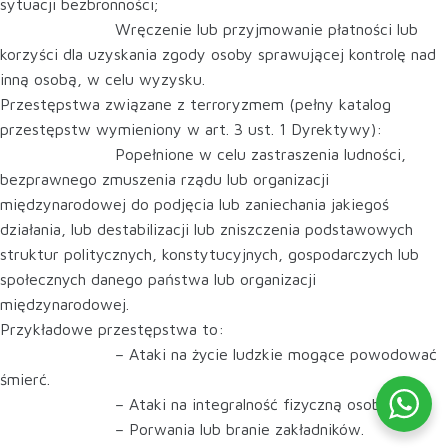
sytuacji bezbronności;
Wręczenie lub przyjmowanie płatności lub
korzyści dla uzyskania zgody osoby sprawującej kontrolę nad
inną osobą, w celu wyzysku.
Przestępstwa związane z terroryzmem (pełny katalog
przestępstw wymieniony w art. 3 ust. 1 Dyrektywy):
Popełnione w celu zastraszenia ludności,
bezprawnego zmuszenia rządu lub organizacji
międzynarodowej do podjęcia lub zaniechania jakiegoś
działania, lub destabilizacji lub zniszczenia podstawowych
struktur politycznych, konstytucyjnych, gospodarczych lub
społecznych danego państwa lub organizacji
międzynarodowej.
Przykładowe przestępstwa to:
– Ataki na życie ludzkie mogące powodować
śmierć.
– Ataki na integralność fizyczną osoby.
– Porwania lub branie zakładników.