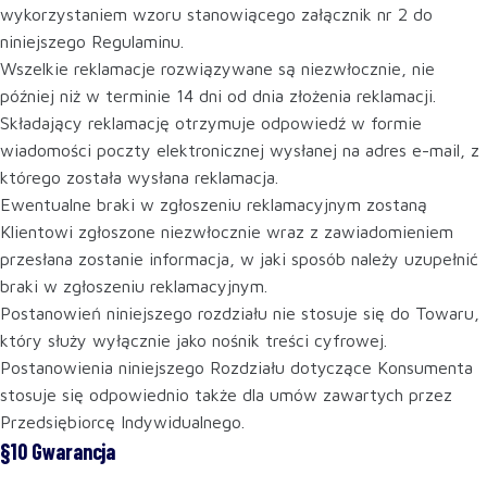
wykorzystaniem wzoru stanowiącego załącznik nr 2 do
niniejszego Regulaminu.
Wszelkie reklamacje rozwiązywane są niezwłocznie, nie
później niż w terminie 14 dni od dnia złożenia reklamacji.
Składający reklamację otrzymuje odpowiedź w formie
wiadomości poczty elektronicznej wysłanej na adres e-mail, z
którego została wysłana reklamacja.
Ewentualne braki w zgłoszeniu reklamacyjnym zostaną
Klientowi zgłoszone niezwłocznie wraz z zawiadomieniem
przesłana zostanie informacja, w jaki sposób należy uzupełnić
braki w zgłoszeniu reklamacyjnym.
Postanowień niniejszego rozdziału nie stosuje się do Towaru,
który służy wyłącznie jako nośnik treści cyfrowej.
Postanowienia niniejszego Rozdziału dotyczące Konsumenta
stosuje się odpowiednio także dla umów zawartych przez
Przedsiębiorcę Indywidualnego.
§10 Gwarancja