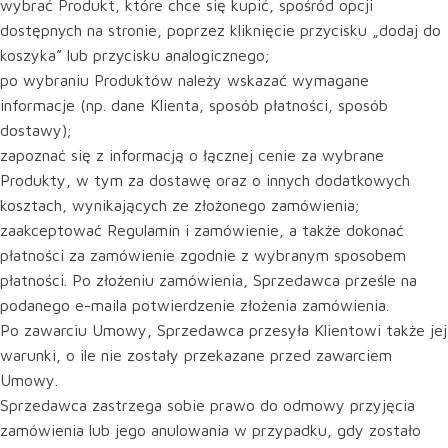
wybrać Produkt, które chce się kupić, spośród opcji
dostępnych na stronie, poprzez kliknięcie przycisku „dodaj do
koszyka” lub przycisku analogicznego;
po wybraniu Produktów należy wskazać wymagane
informacje (np. dane Klienta, sposób płatności, sposób
dostawy);
zapoznać się z informacją o łącznej cenie za wybrane
Produkty, w tym za dostawę oraz o innych dodatkowych
kosztach, wynikających ze złożonego zamówienia;
zaakceptować Regulamin i zamówienie, a także dokonać
płatności za zamówienie zgodnie z wybranym sposobem
płatności. Po złożeniu zamówienia, Sprzedawca prześle na
podanego e-maila potwierdzenie złożenia zamówienia.
Po zawarciu Umowy, Sprzedawca przesyła Klientowi także jej
warunki, o ile nie zostały przekazane przed zawarciem
Umowy.
Sprzedawca zastrzega sobie prawo do odmowy przyjęcia
zamówienia lub jego anulowania w przypadku, gdy zostało