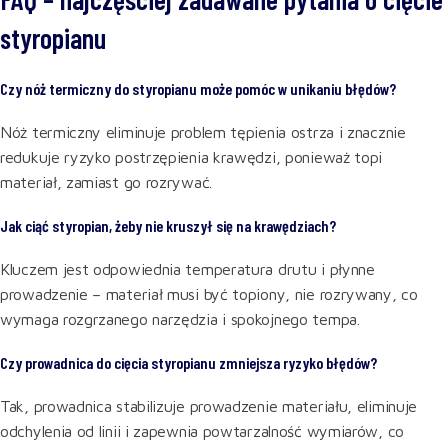
styropianu
Czy nóż termiczny do styropianu może pomóc w unikaniu błędów?
Nóż termiczny eliminuje problem tępienia ostrza i znacznie
redukuje ryzyko postrzępienia krawędzi, ponieważ topi
materiał, zamiast go rozrywać.
Jak ciąć styropian, żeby nie kruszył się na krawędziach?
Kluczem jest odpowiednia temperatura drutu i płynne
prowadzenie – materiał musi być topiony, nie rozrywany, co
wymaga rozgrzanego narzędzia i spokojnego tempa.
Czy prowadnica do cięcia styropianu zmniejsza ryzyko błędów?
Tak, prowadnica stabilizuje prowadzenie materiału, eliminuje
odchylenia od linii i zapewnia powtarzalność wymiarów, co