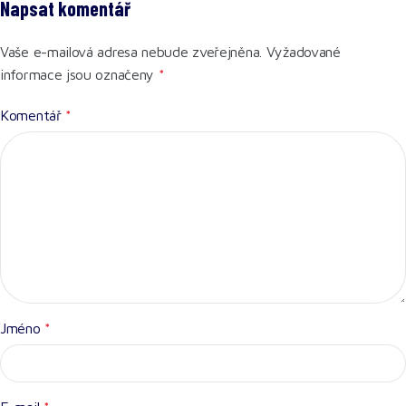
Napsat komentář
Vaše e-mailová adresa nebude zveřejněna.
Vyžadované
informace jsou označeny
*
Komentář
*
Jméno
*