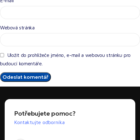
E-mail
*
Webová stránka
Uložit do prohlížeče jméno, e-mail a webovou stránku pro
budoucí komentáře.
Potřebujete pomoc?
Kontaktujte odborníka