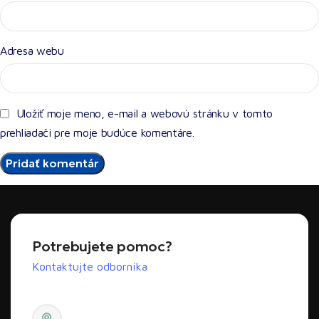
Adresa webu
Uložiť moje meno, e-mail a webovú stránku v tomto
prehliadači pre moje budúce komentáre.
Potrebujete pomoc?
Kontaktujte odborníka