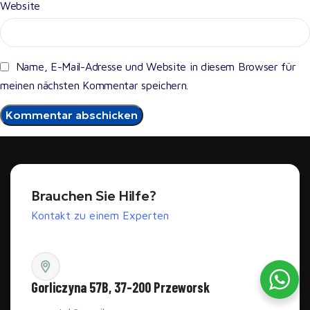
Website
Name, E-Mail-Adresse und Website in diesem Browser für
meinen nächsten Kommentar speichern.
Brauchen Sie Hilfe?
Kontakt zu einem Experten
Gorliczyna 57B, 37-200 Przeworsk