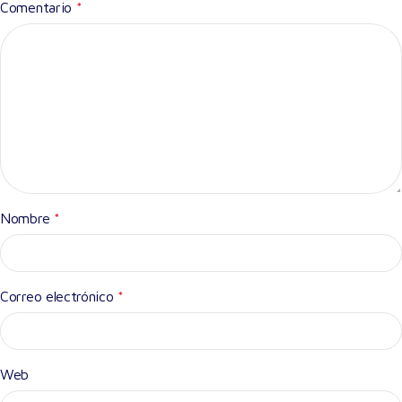
Comentario
*
Nombre
*
Correo electrónico
*
Web