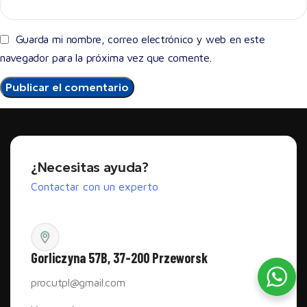
Guarda mi nombre, correo electrónico y web en este
navegador para la próxima vez que comente.
¿Necesitas ayuda?
Contactar con un experto
Gorliczyna 57B, 37-200 Przeworsk
procutpl@gmail.com