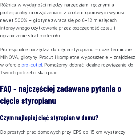
Różnica w wydajności między narzędziami ręcznymi a
profesjonalnymi urządzeniami z drutem oporowym wynosi
nawet 500% – gilotyna zwraca się po 6–12 miesiącach
intensywnego użytkowania przez oszczędność czasu i
ograniczenie strat materiału.
Profesjonalne narzędzia do cięcia styropianu – noże termiczne
MINOVA, gilotyny Procut i kompletne wyposażenie – znajdziesz
w ofercie
pro-cut.pl
. Pomożemy dobrać idealne rozwiązanie do
Twoich potrzeb i skali prac.
FAQ – najczęściej zadawane pytania o
cięcie styropianu
Czym najlepiej ciąć styropian w domu?
Do prostych prac domowych przy EPS do 15 cm wystarczy