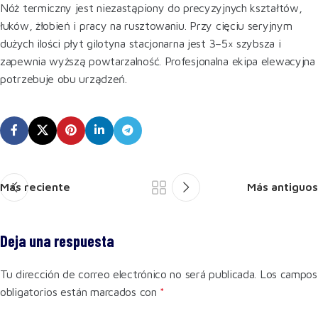
Nóż termiczny jest niezastąpiony do precyzyjnych kształtów,
łuków, żłobień i pracy na rusztowaniu. Przy cięciu seryjnym
dużych ilości płyt gilotyna stacjonarna jest 3–5× szybsza i
zapewnia wyższą powtarzalność. Profesjonalna ekipa elewacyjna
potrzebuje obu urządzeń.
Más reciente
Más antiguos
Deja una respuesta
Tu dirección de correo electrónico no será publicada.
Los campos
obligatorios están marcados con
*