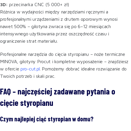
3D:
przecinarka CNC (5 000+ zł)
Różnica w wydajności między narzędziami ręcznymi a
profesjonalnymi urządzeniami z drutem oporowym wynosi
nawet 500% – gilotyna zwraca się po 6–12 miesiącach
intensywnego użytkowania przez oszczędność czasu i
ograniczenie strat materiału.
Profesjonalne narzędzia do cięcia styropianu – noże termiczne
MINOVA, gilotyny Procut i kompletne wyposażenie – znajdziesz
w ofercie
pro-cut.pl
. Pomożemy dobrać idealne rozwiązanie do
Twoich potrzeb i skali prac.
FAQ – najczęściej zadawane pytania o
cięcie styropianu
Czym najlepiej ciąć styropian w domu?