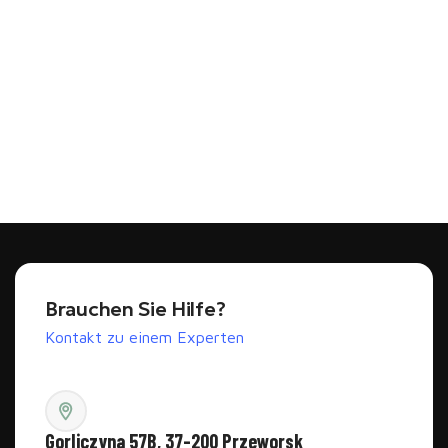
Brauchen Sie Hilfe?
Kontakt zu einem Experten
Gorliczyna 57B, 37-200 Przeworsk