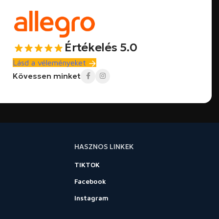
Értékelés 5.0
Lásd a véleményeket
Kövessen minket
HASZNOS LINKEK
TIKTOK
Facebook
Instagram