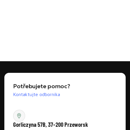
Potřebujete pomoc?
Kontaktujte odborníka
Gorliczyna 57B, 37-200 Przeworsk