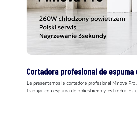
Cortadora profesional de espuma 
Le presentamos la cortadora profesional Minova Pro,
trabajar con espuma de poliestireno y estirodur. Es 