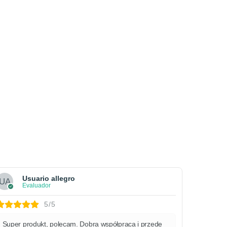
Usuario allegro
Evaluador
5/5
Super produkt, polecam. Dobra współpraca i przede