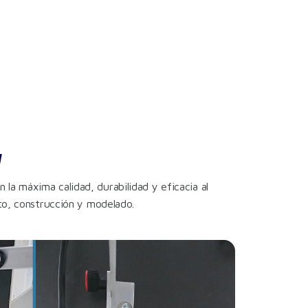
W
la máxima calidad, durabilidad y eficacia al
nto, construcción y modelado.