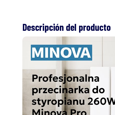
Descripción del producto