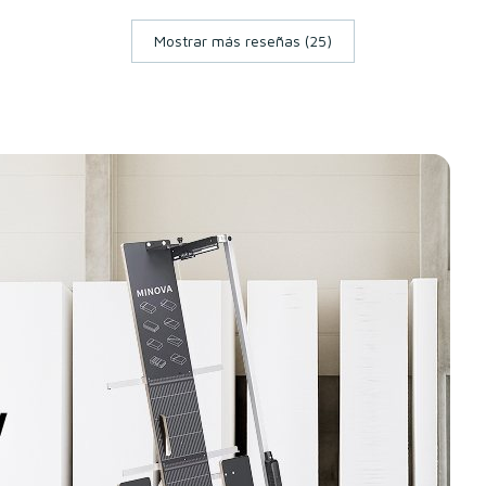
Mostrar más reseñas (25)