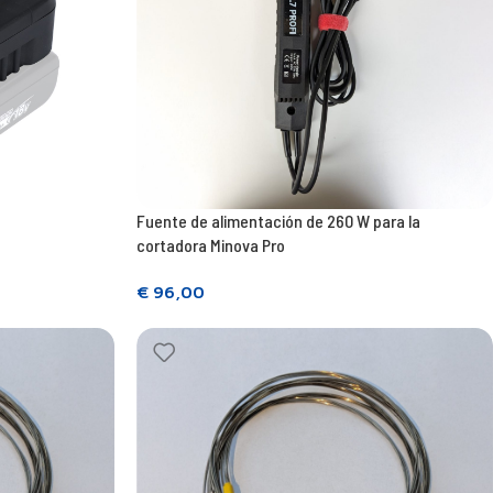
Fuente de alimentación de 260 W para la
cortadora Minova Pro
€
96,00
Seguir leyendo