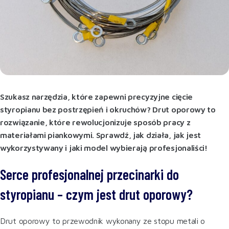
Szukasz narzędzia, które zapewni precyzyjne cięcie
styropianu bez postrzępień i okruchów? Drut oporowy to
rozwiązanie, które rewolucjonizuje sposób pracy z
materiałami piankowymi. Sprawdź, jak działa, jak jest
wykorzystywany i jaki model wybierają profesjonaliści!
Serce profesjonalnej przecinarki do
styropianu – czym jest drut oporowy?
Drut oporowy to przewodnik wykonany ze stopu metali o