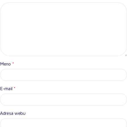
Meno
*
E-mail
*
Adresa webu