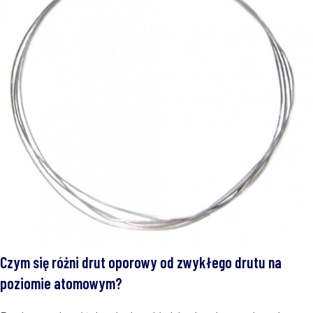
Czym się różni drut oporowy od zwykłego drutu na
poziomie atomowym?