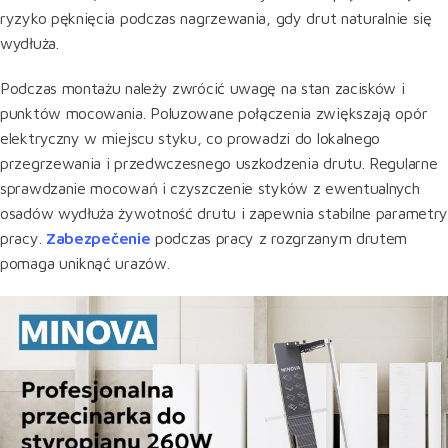
ryzyko pęknięcia podczas nagrzewania, gdy drut naturalnie się
wydłuża.
Podczas montażu należy zwrócić uwagę na stan zacisków i
punktów mocowania. Poluzowane połączenia zwiększają opór
elektryczny w miejscu styku, co prowadzi do lokalnego
przegrzewania i przedwczesnego uszkodzenia drutu. Regularne
sprawdzanie mocowań i czyszczenie styków z ewentualnych
osadów wydłuża żywotność drutu i zapewnia stabilne parametry
pracy.
Zabezpečenie
podczas pracy z rozgrzanym drutem
pomaga uniknąć urazów.