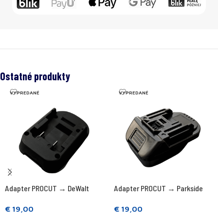
Ostatné produkty
VYPREDANÉ
VYPREDANÉ
Adapter PROCUT → DeWalt
Adapter PROCUT → Parkside
€
19,00
€
19,00