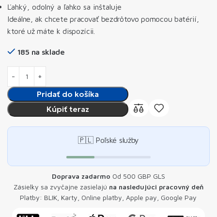
Ľahký, odolný a ľahko sa inštaluje
Ideálne, ak chcete pracovať bezdrôtovo pomocou batérií,
ktoré už máte k dispozícii.
185 na sklade
Pridať do košíka
Kúpiť teraz
🇵🇱 Poľské služby
Doprava zadarmo
Od 500 GBP GLS
Zásielky sa zvyčajne zasielajú
na nasledujúci pracovný deň
Platby: BLIK, Karty, Online platby, Apple pay, Google Pay