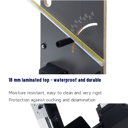
18 mm laminated top - waterproof and durable
Moisture resistant, easy to clean and very rigid.
Protection against ouching and delamination .