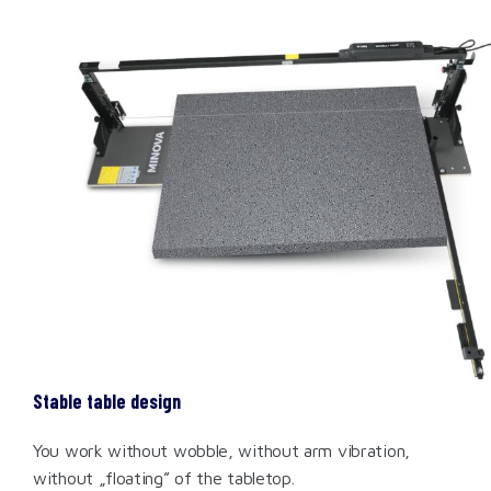
Stable table design
You work without wobble, without arm vibration,
without „floating” of the tabletop.