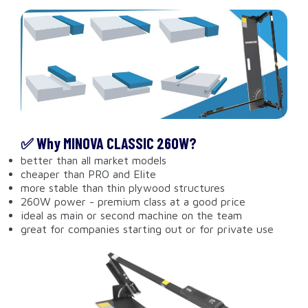
✅ Why MINOVA CLASSIC 260W?
better than all market models
cheaper than PRO and Elite
more stable than thin plywood structures
260W power - premium class at a good price
ideal as main or second machine on the team
great for companies starting out or for private use