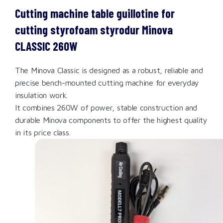
Cutting machine table guillotine for
cutting styrofoam styrodur Minova
CLASSIC 260W
The Minova Classic is designed as a robust, reliable and
precise bench-mounted cutting machine for everyday
insulation work.
It combines 260W of power, stable construction and
durable Minova components to offer the highest quality
in its price class.