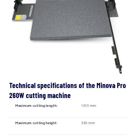
Technical specifications of the Minova Pro
260W cutting machine
Maximum cutting length:
1310 mm
Maximum cutting height:
330 mm