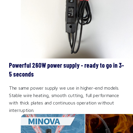
Powerful 260W power supply - ready to go in 3-
5 seconds
The same power supply we use in higher-end models.
Stable wire heating, smooth cutting, full performance
with thick plates and continuous operation without
interruption.