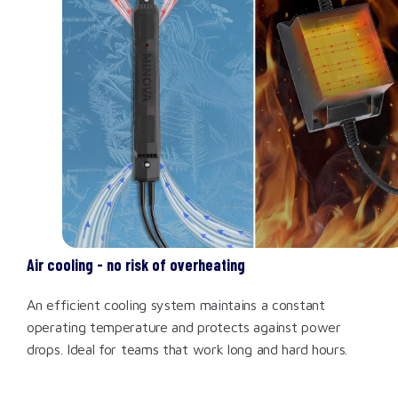
Air cooling - no risk of overheating
An efficient cooling system maintains a constant
operating temperature and protects against power
drops. Ideal for teams that work long and hard hours.