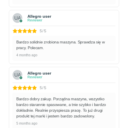
Allegro user
Reviewer
5/5
Bardzo solidnie zrobiona maszyna. Sprawdza się w
pracy. Polecam.
4 months ago
Allegro user
Reviewer
5/5
Bardzo dobry zakup. Porządna maszyna, wszystko
bardzo starannie spasowane, a tnie szybko i bardzo
dokładnie. Realnie przyspiesza pracę. To już drugi
produkt tej marki i jestem bardzo zadowolony.
5 months ago