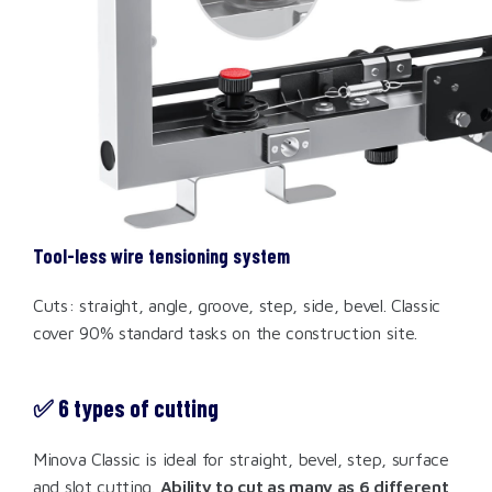
Tool-less wire tensioning system
Cuts: straight, angle, groove, step, side, bevel. Classic
cover 90% standard tasks on the construction site.
✅ 6 types of cutting
Minova Classic is ideal for straight, bevel, step, surface
and slot cutting.
Ability to cut as many as 6 different