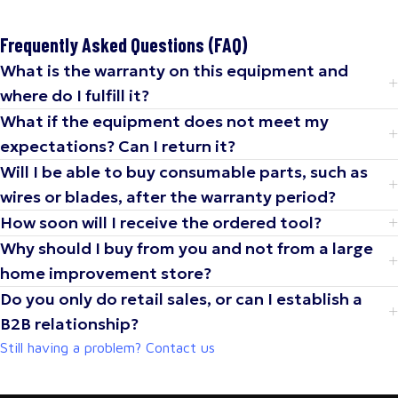
Frequently Asked Questions (FAQ)
What is the warranty on this equipment and
where do I fulfill it?
What if the equipment does not meet my
expectations? Can I return it?
Will I be able to buy consumable parts, such as
wires or blades, after the warranty period?
How soon will I receive the ordered tool?
Why should I buy from you and not from a large
home improvement store?
Do you only do retail sales, or can I establish a
B2B relationship?
Still having a problem? Contact us