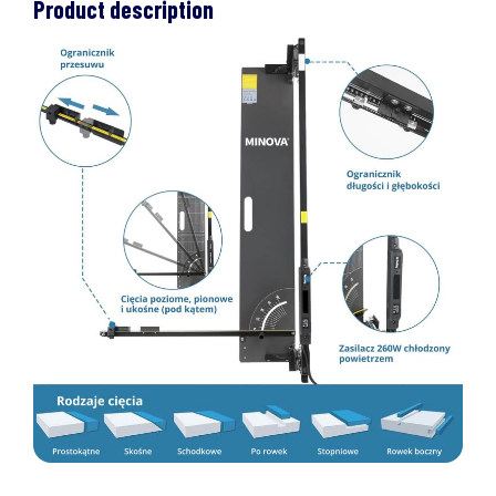
Product description