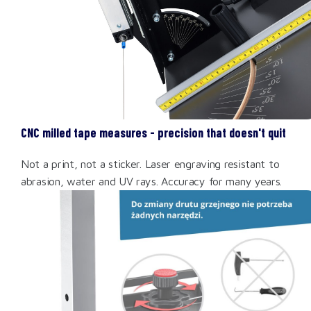
CNC milled tape measures - precision that doesn't quit
Not a print, not a sticker. Laser engraving resistant to
abrasion, water and UV rays. Accuracy for many years.