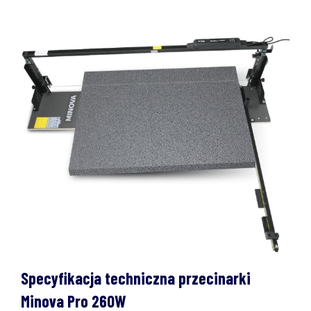
Specyfikacja techniczna przecinarki
Minova Pro 260W