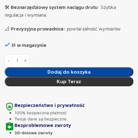
🛠️
Beznarzędziowy system naciągu drutu
: Szybka
regulacja i wymiana.
📐
Precyzyjna prowadnica:
powtarzalność wymiarów
31 w magazynie
Dodaj do koszyka
Kup Teraz
Bezpieczeństwo i prywatność
100% bezpieczna płatność
Twoje dane są bezpieczne
Bezproblemowe zwroty
30-dniowe zwroty