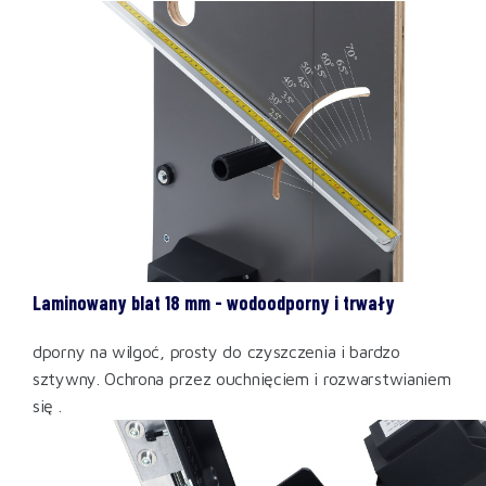
Laminowany blat 18 mm - wodoodporny i trwały
dporny na wilgoć, prosty do czyszczenia i bardzo
sztywny. Ochrona przez ouchnięciem i rozwarstwianiem
się .