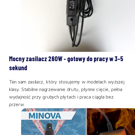
Mocny zasilacz 260W - gotowy do pracy w 3–5
sekund
Ten sam zasilacz, który stosujemy w modelach wyższej
klasy. Stabilne nagrzewanie drutu, płynne cięcie, pełna
wydajność przy grubych płytach i praca ciągła bez
przerw.