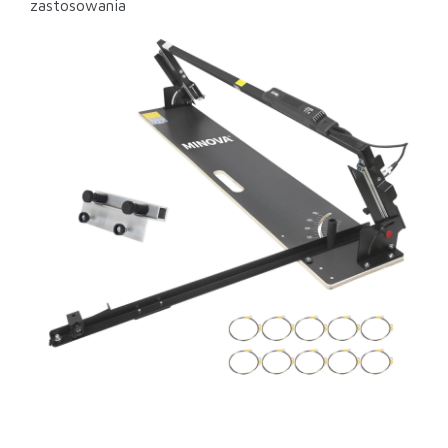
zastosowania