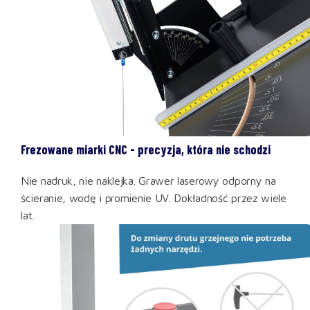
Frezowane miarki CNC - precyzja, która nie schodzi
Nie nadruk, nie naklejka. Grawer laserowy odporny na
ścieranie, wodę i promienie UV. Dokładność przez wiele
lat.