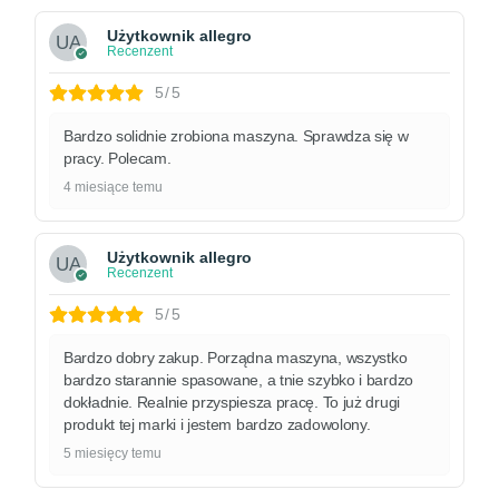
Użytkownik allegro
Recenzent
5/5
Bardzo solidnie zrobiona maszyna. Sprawdza się w
pracy. Polecam.
4 miesiące temu
Użytkownik allegro
Recenzent
5/5
Bardzo dobry zakup. Porządna maszyna, wszystko
bardzo starannie spasowane, a tnie szybko i bardzo
dokładnie. Realnie przyspiesza pracę. To już drugi
produkt tej marki i jestem bardzo zadowolony.
5 miesięcy temu