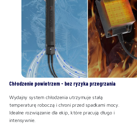
Chłodzenie powietrzem - bez ryzyka przegrzania
Wydajny system chłodzenia utrzymuje stałą
temperaturę roboczą i chroni przed spadkami mocy.
Idealne rozwiązanie dla ekip, które pracują długo i
intensywnie.