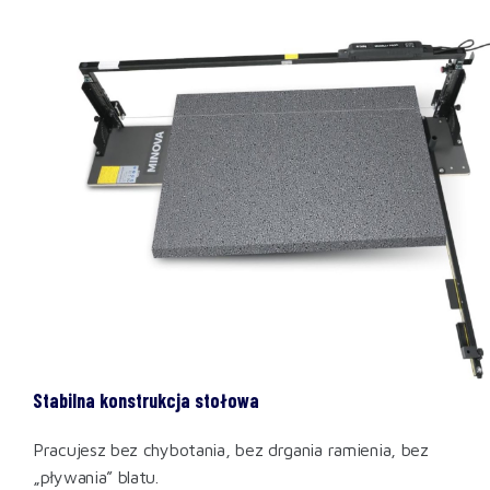
Stabilna konstrukcja stołowa
Pracujesz bez chybotania, bez drgania ramienia, bez
„pływania” blatu.