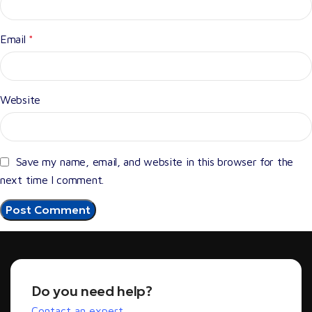
Email
*
Website
Save my name, email, and website in this browser for the
next time I comment.
Do you need help?
Contact an expert