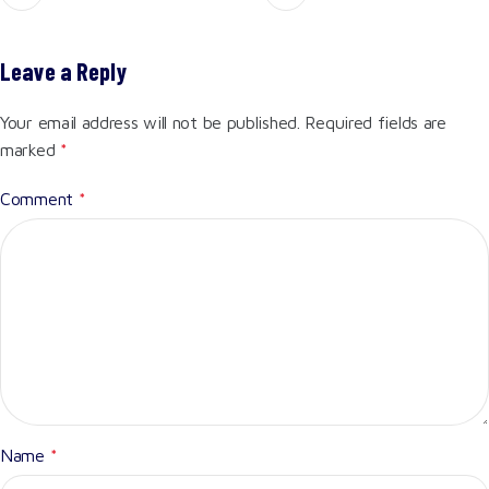
Leave a Reply
Your email address will not be published.
Required fields are
marked
*
Comment
*
Name
*