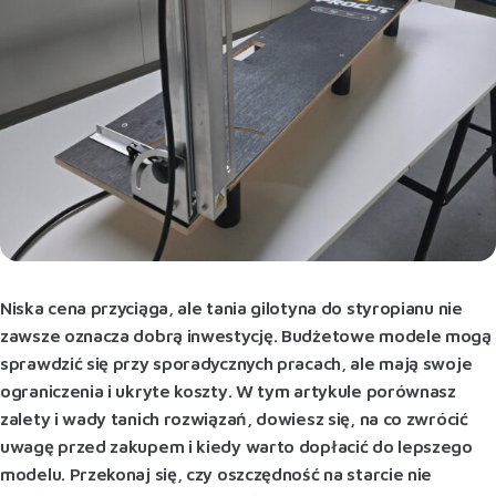
Niska cena przyciąga, ale tania gilotyna do styropianu nie
zawsze oznacza dobrą inwestycję. Budżetowe modele mogą
sprawdzić się przy sporadycznych pracach, ale mają swoje
ograniczenia i ukryte koszty. W tym artykule porównasz
zalety i wady tanich rozwiązań, dowiesz się, na co zwrócić
uwagę przed zakupem i kiedy warto dopłacić do lepszego
modelu. Przekonaj się, czy oszczędność na starcie nie