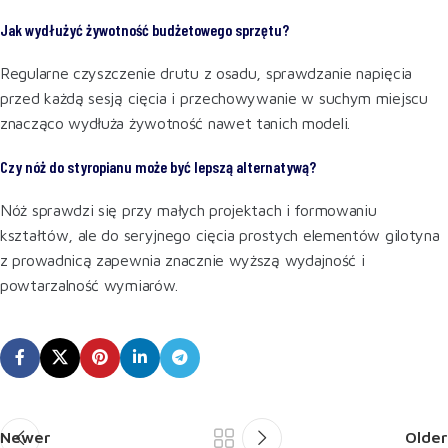
Jak wydłużyć żywotność budżetowego sprzętu?
Regularne czyszczenie drutu z osadu, sprawdzanie napięcia
przed każdą sesją cięcia i przechowywanie w suchym miejscu
znacząco wydłuża żywotność nawet tanich modeli.
Czy nóż do styropianu może być lepszą alternatywą?
Nóż sprawdzi się przy małych projektach i formowaniu
kształtów, ale do seryjnego cięcia prostych elementów gilotyna
z prowadnicą zapewnia znacznie wyższą wydajność i
powtarzalność wymiarów.
Newer
Older