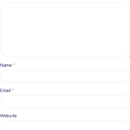
Name
*
Email
*
Website