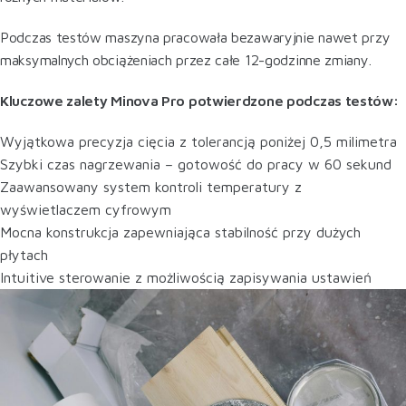
Podczas testów maszyna pracowała bezawaryjnie nawet przy
maksymalnych obciążeniach przez całe 12-godzinne zmiany.
Kluczowe zalety Minova Pro potwierdzone podczas testów:
Wyjątkowa precyzja cięcia z tolerancją poniżej 0,5 milimetra
Szybki czas nagrzewania – gotowość do pracy w 60 sekund
Zaawansowany system kontroli temperatury z
wyświetlaczem cyfrowym
Mocna konstrukcja zapewniająca stabilność przy dużych
płytach
Intuitive sterowanie z możliwością zapisywania ustawień