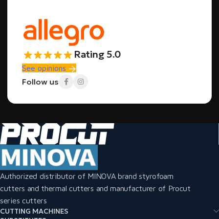
Rating 5.0
See opinions
Follow us
Authorized distributor of MINOVA brand styrofoam
cutters and thermal cutters and manufacturer of Procut
series cutters
CUTTING MACHINES