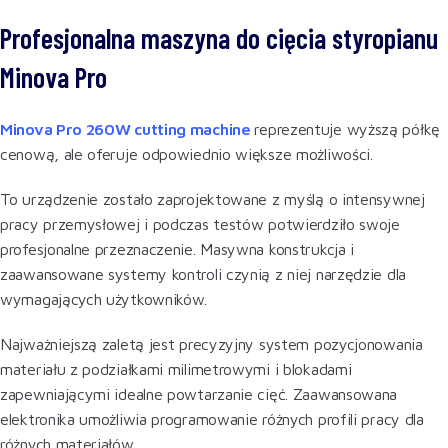
Profesjonalna maszyna do cięcia styropianu
Minova Pro
Minova Pro 260W cutting machine
reprezentuje wyższą półkę
cenową, ale oferuje odpowiednio większe możliwości.
To urządzenie zostało zaprojektowane z myślą o intensywnej
pracy przemysłowej i podczas testów potwierdziło swoje
profesjonalne przeznaczenie. Masywna konstrukcja i
zaawansowane systemy kontroli czynią z niej narzędzie dla
wymagających użytkowników.
Najważniejszą zaletą jest precyzyjny system pozycjonowania
materiału z podziałkami milimetrowymi i blokadami
zapewniającymi idealne powtarzanie cięć. Zaawansowana
elektronika umożliwia programowanie różnych profili pracy dla
różnych materiałów.