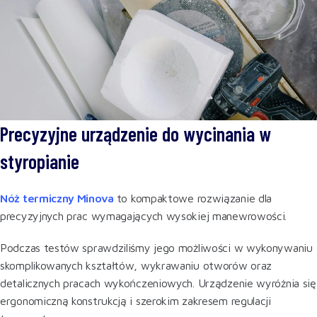
Precyzyjne urządzenie do wycinania w
styropianie
Nóż termiczny Minova
to kompaktowe rozwiązanie dla
precyzyjnych prac wymagających wysokiej manewrowości.
Podczas testów sprawdziliśmy jego możliwości w wykonywaniu
skomplikowanych kształtów, wykrawaniu otworów oraz
detalicznych pracach wykończeniowych. Urządzenie wyróżnia się
ergonomiczną konstrukcją i szerokim zakresem regulacji