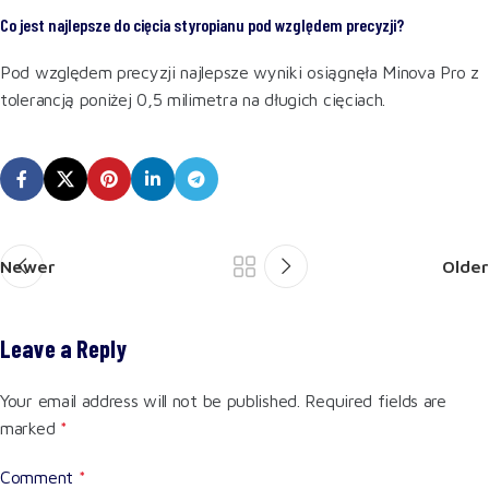
Co jest najlepsze do cięcia styropianu pod względem precyzji?
Pod względem precyzji najlepsze wyniki osiągnęła Minova Pro z
tolerancją poniżej 0,5 milimetra na długich cięciach.
Newer
Older
Leave a Reply
Your email address will not be published.
Required fields are
marked
*
Comment
*