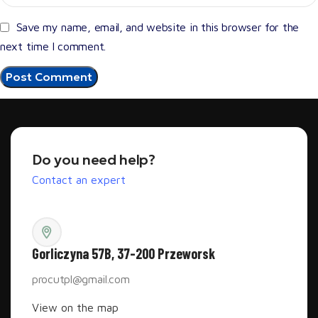
Save my name, email, and website in this browser for the
next time I comment.
Do you need help?
Contact an expert
Gorliczyna 57B, 37-200 Przeworsk
procutpl@gmail.com
View on the map