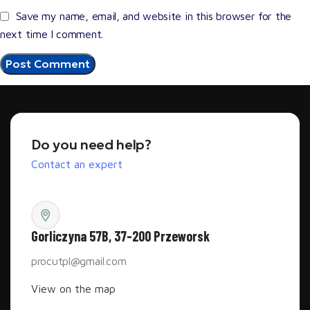
Save my name, email, and website in this browser for the
next time I comment.
Do you need help?
Contact an expert
Gorliczyna 57B, 37-200 Przeworsk
procutpl@gmail.com
View on the map