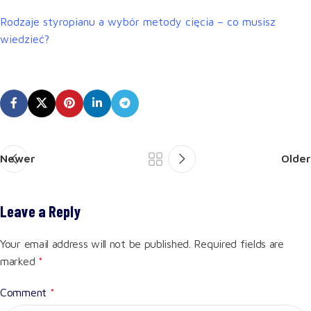
Rodzaje styropianu a wybór metody cięcia – co musisz
wiedzieć?
Newer
Older
Leave a Reply
Your email address will not be published.
Required fields are
marked
*
Comment
*