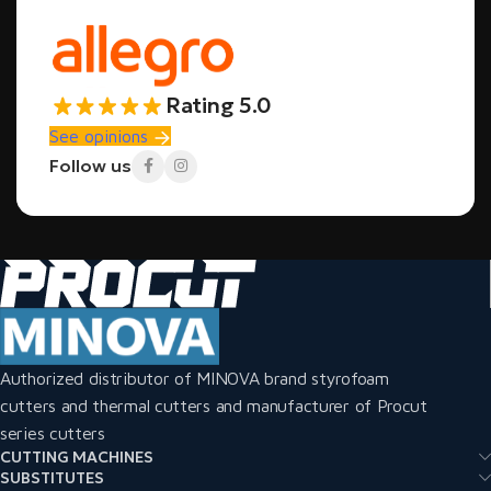
Rating 5.0
See opinions
Follow us
Authorized distributor of MINOVA brand styrofoam
cutters and thermal cutters and manufacturer of Procut
series cutters
CUTTING MACHINES
SUBSTITUTES