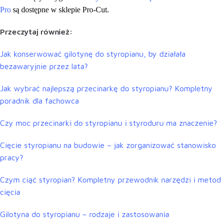
Pro
są dostępne w sklepie Pro-Cut.
Przeczytaj również:
Jak konserwować gilotynę do styropianu, by działała
bezawaryjnie przez lata?
Jak wybrać najlepszą przecinarkę do styropianu? Kompletny
poradnik dla fachowca
Czy moc przecinarki do styropianu i styroduru ma znaczenie?
Cięcie styropianu na budowie – jak zorganizować stanowisko
pracy?
Czym ciąć styropian? Kompletny przewodnik narzędzi i metod
cięcia
Gilotyna do styropianu – rodzaje i zastosowania