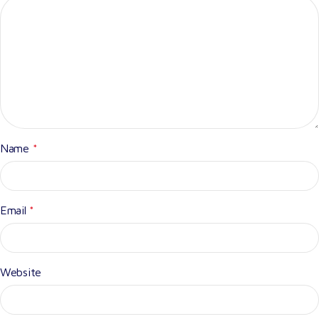
Name
*
Email
*
Website