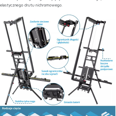
elastycznego drutu nichromowego.