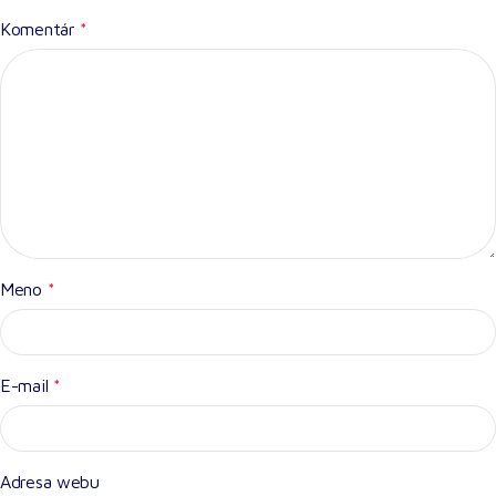
Komentár
*
Meno
*
E-mail
*
Adresa webu