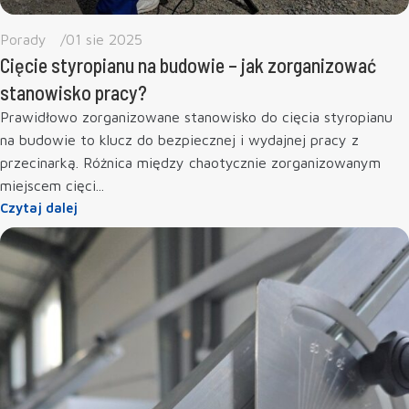
Porady
01 sie 2025
Cięcie styropianu na budowie – jak zorganizować
stanowisko pracy?
Prawidłowo zorganizowane stanowisko do cięcia styropianu
na budowie to klucz do bezpiecznej i wydajnej pracy z
przecinarką. Różnica między chaotycznie zorganizowanym
miejscem cięci...
Czytaj dalej